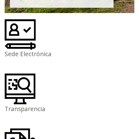
Sede Electrónica
Transparencia