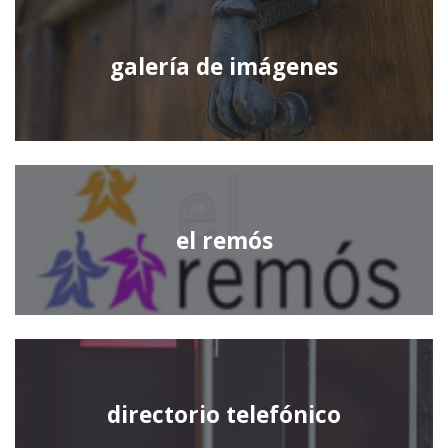
galería de imágenes
el remós
directorio telefónico