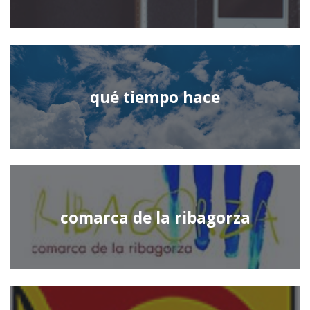
qué tiempo hace
comarca de la ribagorza