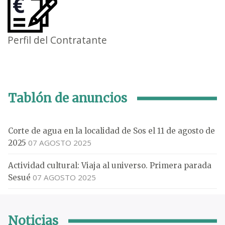
Perfil del Contratante
Tablón de anuncios
Corte de agua en la localidad de Sos el 11 de agosto de
07 AGOSTO 2025
2025
Actividad cultural: Viaja al universo. Primera parada
07 AGOSTO 2025
Sesué
Noticias