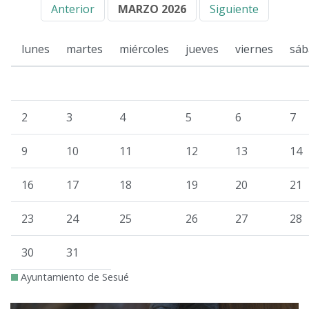
Anterior
MARZO 2026
Siguiente
lunes
martes
miércoles
jueves
viernes
sáb
2
3
4
5
6
7
9
10
11
12
13
14
16
17
18
19
20
21
23
24
25
26
27
28
30
31
Ayuntamiento de Sesué