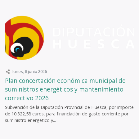
lunes, 8 junio 2026
Plan concertación económica municipal de
suministros energéticos y mantenimiento
correctivo 2026
Subvención de la Diputación Provincial de Huesca, por importe
de 10.322,58 euros, para financiación de gasto corriente por
suministro energético y...