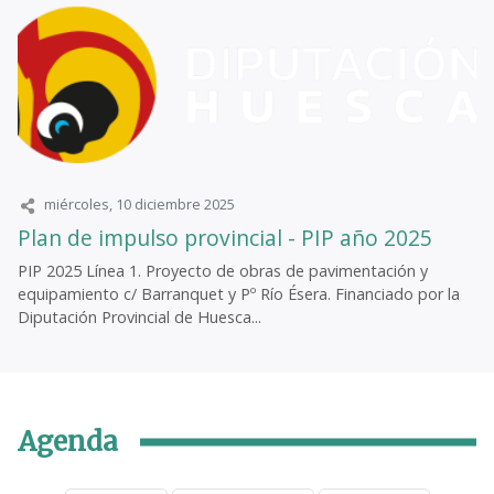
miércoles, 10 diciembre 2025
Plan de impulso provincial - PIP año 2025
PIP 2025 Línea 1. Proyecto de obras de pavimentación y
equipamiento c/ Barranquet y Pº Río Ésera. Financiado por la
Diputación Provincial de Huesca...
Agenda