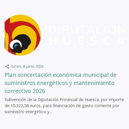
lunes, 8 junio 2026
Plan concertación económica municipal de
suministros energéticos y mantenimiento
correctivo 2026
Subvención de la Diputación Provincial de Huesca, por importe
de 10.322,58 euros, para financiación de gasto corriente por
suministro energético y...