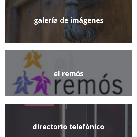
galería de imágenes
el remós
directorio telefónico