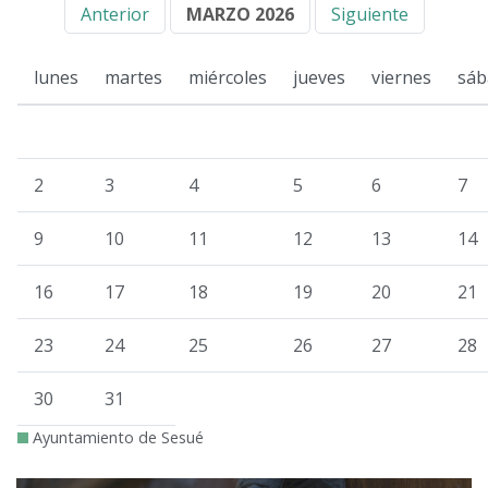
Anterior
MARZO 2026
Siguiente
lunes
martes
miércoles
jueves
viernes
sáb
2
3
4
5
6
7
9
10
11
12
13
14
16
17
18
19
20
21
23
24
25
26
27
28
30
31
Ayuntamiento de Sesué