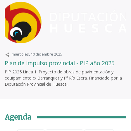
miércoles, 10 diciembre 2025
Plan de impulso provincial - PIP año 2025
PIP 2025 Línea 1. Proyecto de obras de pavimentación y
equipamiento c/ Barranquet y Pº Río Ésera. Financiado por la
Diputación Provincial de Huesca...
Agenda