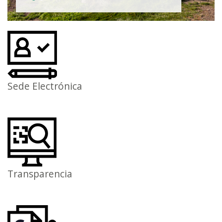
Sede Electrónica
Transparencia