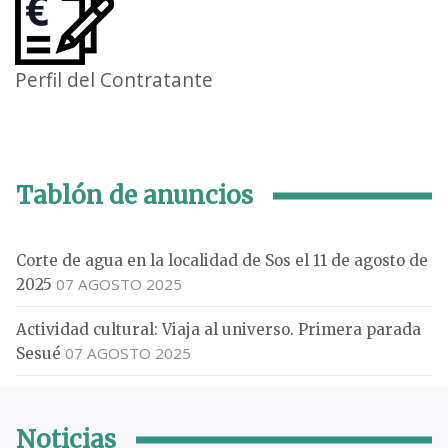
Perfil del Contratante
Tablón de anuncios
Corte de agua en la localidad de Sos el 11 de agosto de
07 AGOSTO 2025
2025
Actividad cultural: Viaja al universo. Primera parada
07 AGOSTO 2025
Sesué
Noticias