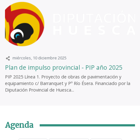
miércoles, 10 diciembre 2025
Plan de impulso provincial - PIP año 2025
PIP 2025 Línea 1. Proyecto de obras de pavimentación y
equipamiento c/ Barranquet y Pº Río Ésera. Financiado por la
Diputación Provincial de Huesca...
Agenda