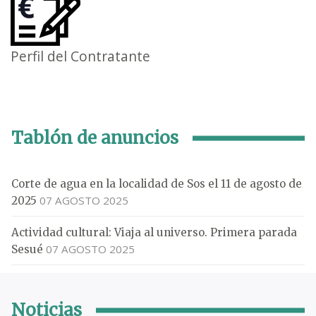
Perfil del Contratante
Tablón de anuncios
Corte de agua en la localidad de Sos el 11 de agosto de
07 AGOSTO 2025
2025
Actividad cultural: Viaja al universo. Primera parada
07 AGOSTO 2025
Sesué
Noticias