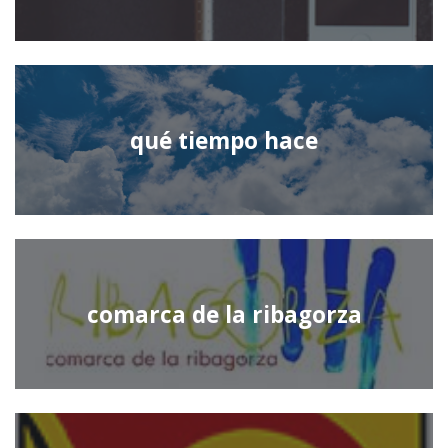
qué tiempo hace
comarca de la ribagorza