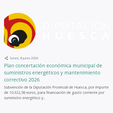
lunes, 8 junio 2026
Plan concertación económica municipal de
suministros energéticos y mantenimiento
correctivo 2026
Subvención de la Diputación Provincial de Huesca, por importe
de 10.322,58 euros, para financiación de gasto corriente por
suministro energético y...