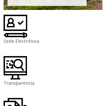
Sede Electrónica
Transparencia