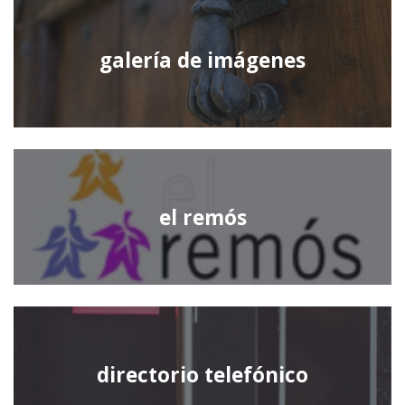
galería de imágenes
el remós
directorio telefónico