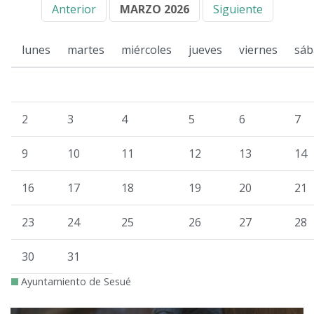
Anterior
MARZO 2026
Siguiente
lunes
martes
miércoles
jueves
viernes
sáb
2
3
4
5
6
7
9
10
11
12
13
14
16
17
18
19
20
21
23
24
25
26
27
28
30
31
Ayuntamiento de Sesué