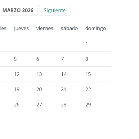
MARZO 2026
Siguiente
les
jueves
viernes
sábado
domingo
1
5
6
7
8
12
13
14
15
19
20
21
22
26
27
28
29