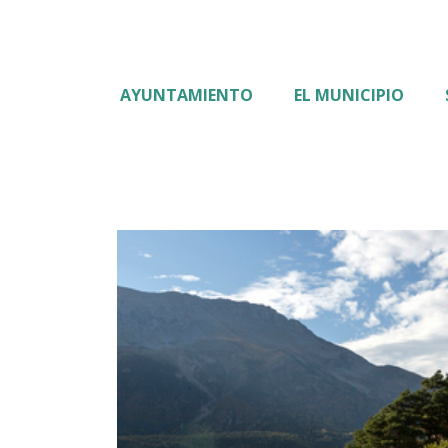
AYUNTAMIENTO
EL MUNICIPIO