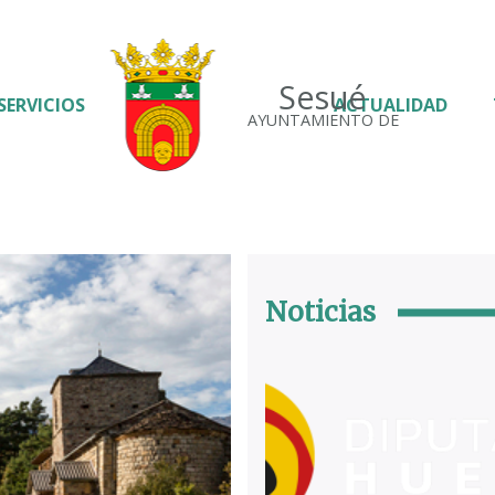
Sesué
SERVICIOS
ACTUALIDAD
AYUNTAMIENTO DE
Noticias