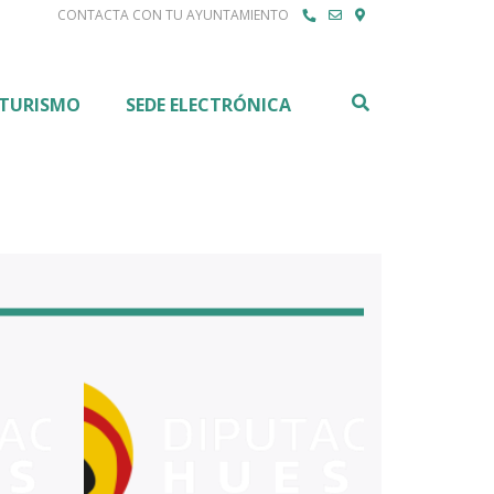
CONTACTA CON TU AYUNTAMIENTO
Buscar
TURISMO
SEDE ELECTRÓNICA