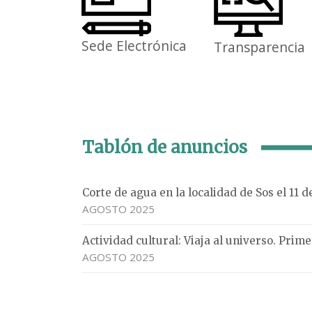
Sede Electrónica
Transparencia
Tablón de anuncios
Corte de agua en la localidad de Sos el 11 
AGOSTO 2025
Actividad cultural: Viaja al universo. Pri
AGOSTO 2025