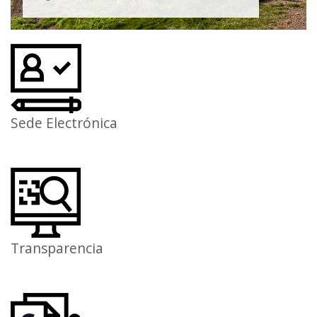
Sede Electrónica
Transparencia