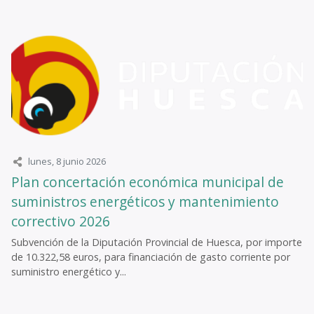
lunes, 8 junio 2026
Plan concertación económica municipal de
suministros energéticos y mantenimiento
correctivo 2026
Subvención de la Diputación Provincial de Huesca, por importe
de 10.322,58 euros, para financiación de gasto corriente por
suministro energético y...