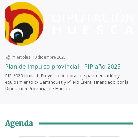
miércoles, 10 diciembre 2025
Plan de impulso provincial - PIP año 2025
PIP 2025 Línea 1. Proyecto de obras de pavimentación y
equipamiento c/ Barranquet y Pº Río Ésera. Financiado por la
Diputación Provincial de Huesca...
Agenda