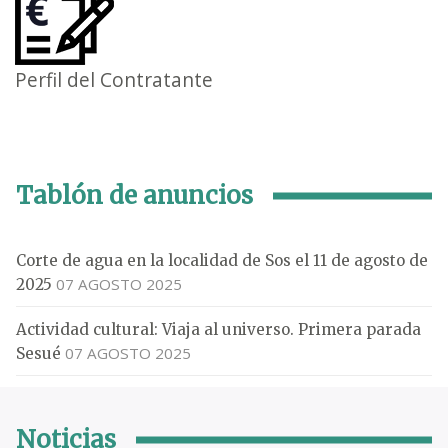
Perfil del Contratante
Tablón de anuncios
Corte de agua en la localidad de Sos el 11 de agosto de
07 AGOSTO 2025
2025
Actividad cultural: Viaja al universo. Primera parada
07 AGOSTO 2025
Sesué
Noticias