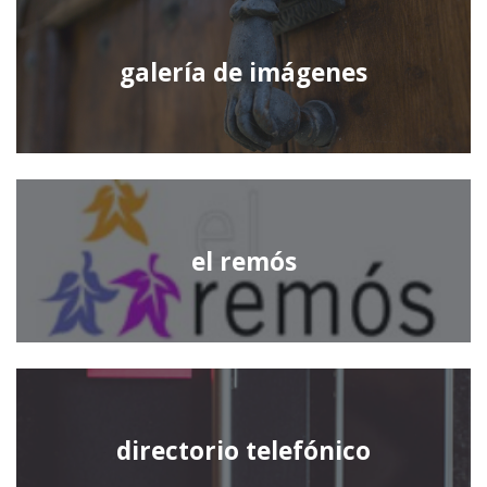
galería de imágenes
el remós
directorio telefónico