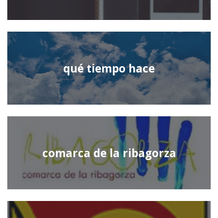
qué tiempo hace
comarca de la ribagorza