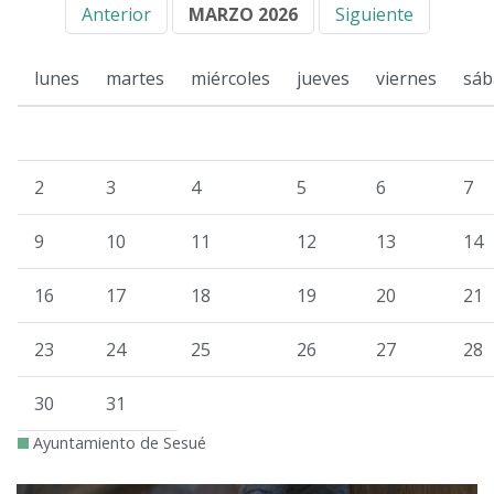
Anterior
MARZO 2026
Siguiente
lunes
martes
miércoles
jueves
viernes
sáb
2
3
4
5
6
7
9
10
11
12
13
14
16
17
18
19
20
21
23
24
25
26
27
28
30
31
Ayuntamiento de Sesué