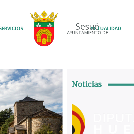
Sesué
SERVICIOS
ACTUALIDAD
AYUNTAMIENTO DE
Noticias