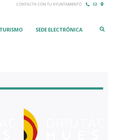
CONTACTA CON TU AYUNTAMIENTO
Buscar
TURISMO
SEDE ELECTRÓNICA