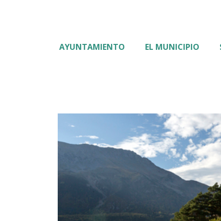
AYUNTAMIENTO
EL MUNICIPIO