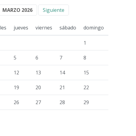
MARZO 2026
Siguiente
les
jueves
viernes
sábado
domingo
1
5
6
7
8
12
13
14
15
19
20
21
22
26
27
28
29