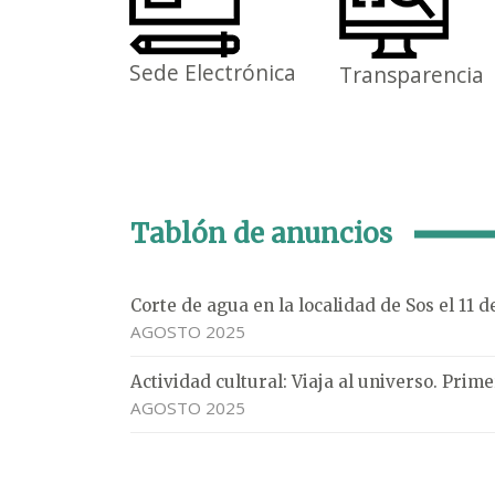
Sede Electrónica
Transparencia
Tablón de anuncios
Corte de agua en la localidad de Sos el 11 
AGOSTO 2025
Actividad cultural: Viaja al universo. Pri
AGOSTO 2025