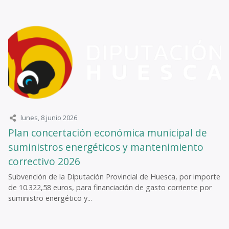
lunes, 8 junio 2026
Plan concertación económica municipal de
suministros energéticos y mantenimiento
correctivo 2026
Subvención de la Diputación Provincial de Huesca, por importe
de 10.322,58 euros, para financiación de gasto corriente por
suministro energético y...