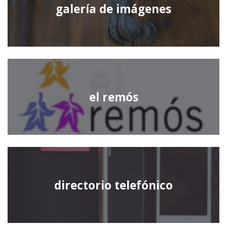
galería de imágenes
el remós
directorio telefónico