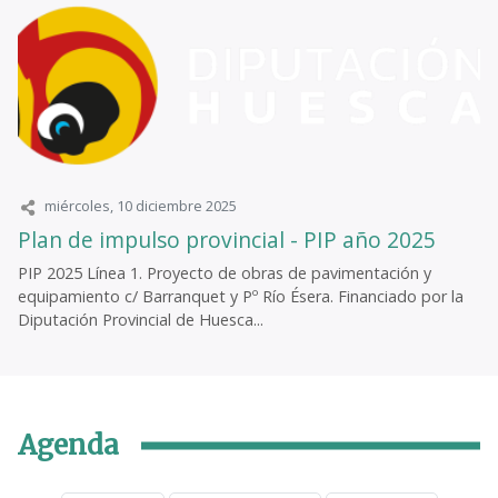
miércoles, 10 diciembre 2025
Plan de impulso provincial - PIP año 2025
PIP 2025 Línea 1. Proyecto de obras de pavimentación y
equipamiento c/ Barranquet y Pº Río Ésera. Financiado por la
Diputación Provincial de Huesca...
Agenda