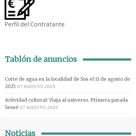
Perfil del Contratante
Tablón de anuncios
Corte de agua en la localidad de Sos el 11 de agosto de
07 AGOSTO 2025
2025
Actividad cultural: Viaja al universo. Primera parada
07 AGOSTO 2025
Sesué
Noticias