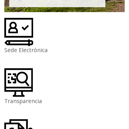
Sede Electrónica
Transparencia