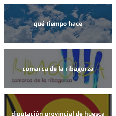
qué tiempo hace
comarca de la ribagorza
diputación provincial de huesca