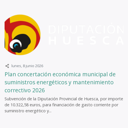
lunes, 8 junio 2026
Plan concertación económica municipal de
suministros energéticos y mantenimiento
correctivo 2026
Subvención de la Diputación Provincial de Huesca, por importe
de 10.322,58 euros, para financiación de gasto corriente por
suministro energético y...