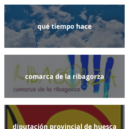
qué tiempo hace
comarca de la ribagorza
diputación provincial de huesca