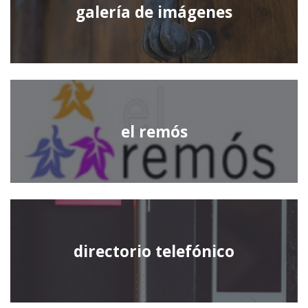
galería de imágenes
el remós
directorio telefónico