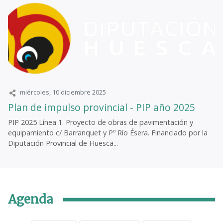
miércoles, 10 diciembre 2025
Plan de impulso provincial - PIP año 2025
PIP 2025 Línea 1. Proyecto de obras de pavimentación y
equipamiento c/ Barranquet y Pº Río Ésera. Financiado por la
Diputación Provincial de Huesca...
Agenda