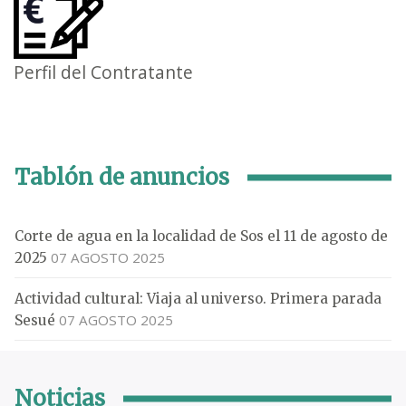
Perfil del Contratante
Tablón de anuncios
Corte de agua en la localidad de Sos el 11 de agosto de
07 AGOSTO 2025
2025
Actividad cultural: Viaja al universo. Primera parada
07 AGOSTO 2025
Sesué
Noticias