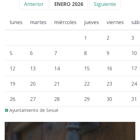
Anterior
ENERO 2026
Siguiente
lunes
martes
miércoles
jueves
viernes
sáb
1
2
3
5
6
7
8
9
10
12
13
14
15
16
17
19
20
21
22
23
24
26
27
28
29
30
31
Ayuntamiento de Sesué