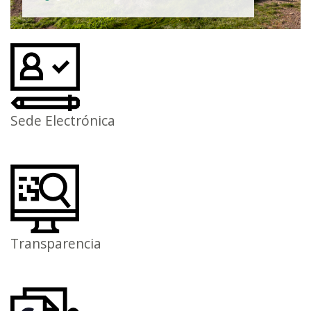
Sede Electrónica
Transparencia