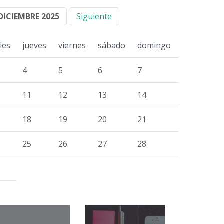
DICIEMBRE 2025
Siguiente
les
jueves
viernes
sábado
domingo
4
5
6
7
11
12
13
14
18
19
20
21
25
26
27
28