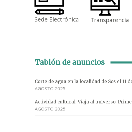
Sede Electrónica
Transparencia
Tablón de anuncios
Corte de agua en la localidad de Sos el 11 
AGOSTO 2025
Actividad cultural: Viaja al universo. Pri
AGOSTO 2025