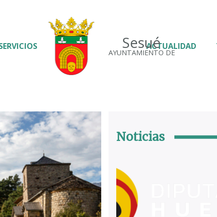
Sesué
SERVICIOS
ACTUALIDAD
AYUNTAMIENTO DE
Noticias