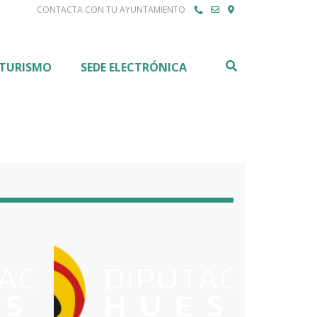
CONTACTA CON TU AYUNTAMIENTO
Buscar
TURISMO
SEDE ELECTRÓNICA