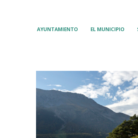
AYUNTAMIENTO
EL MUNICIPIO