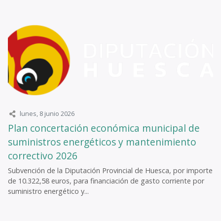
lunes, 8 junio 2026
Plan concertación económica municipal de
suministros energéticos y mantenimiento
correctivo 2026
Subvención de la Diputación Provincial de Huesca, por importe
de 10.322,58 euros, para financiación de gasto corriente por
suministro energético y...