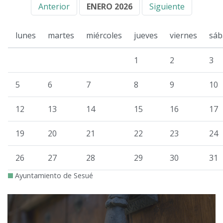
Anterior
ENERO 2026
Siguiente
lunes
martes
miércoles
jueves
viernes
sáb
1
2
3
5
6
7
8
9
10
12
13
14
15
16
17
19
20
21
22
23
24
26
27
28
29
30
31
Ayuntamiento de Sesué