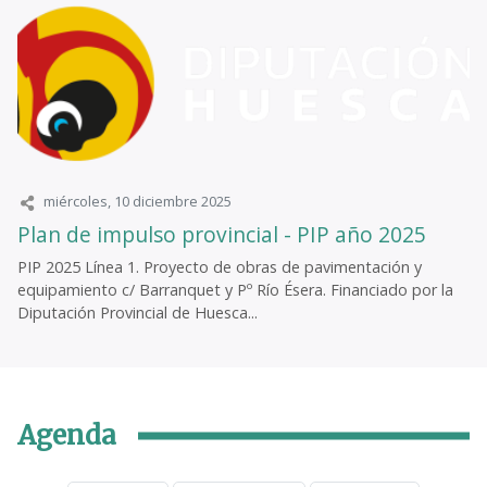
miércoles, 10 diciembre 2025
Plan de impulso provincial - PIP año 2025
PIP 2025 Línea 1. Proyecto de obras de pavimentación y
equipamiento c/ Barranquet y Pº Río Ésera. Financiado por la
Diputación Provincial de Huesca...
Agenda