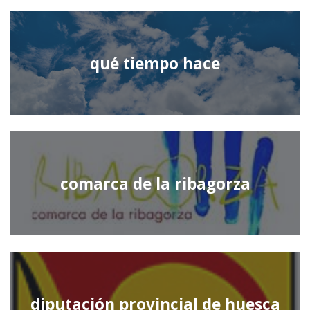
qué tiempo hace
comarca de la ribagorza
diputación provincial de huesca