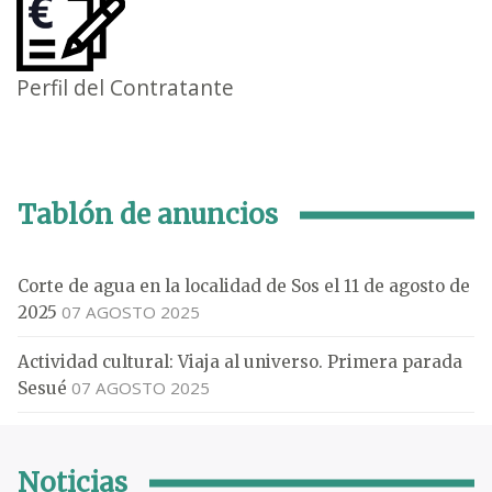
Perfil del Contratante
Tablón de anuncios
Corte de agua en la localidad de Sos el 11 de agosto de
07 AGOSTO 2025
2025
Actividad cultural: Viaja al universo. Primera parada
07 AGOSTO 2025
Sesué
Noticias