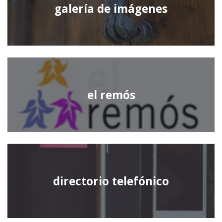
galería de imágenes
el remós
directorio telefónico