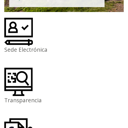
Sede Electrónica
Transparencia