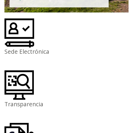
Sede Electrónica
Transparencia