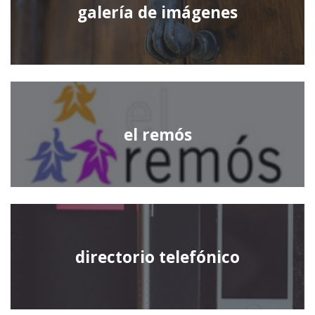
galería de imágenes
el remós
directorio telefónico