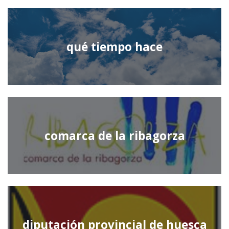
qué tiempo hace
comarca de la ribagorza
diputación provincial de huesca