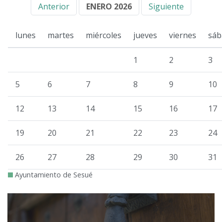
Anterior
ENERO 2026
Siguiente
lunes
martes
miércoles
jueves
viernes
sáb
1
2
3
5
6
7
8
9
10
12
13
14
15
16
17
19
20
21
22
23
24
26
27
28
29
30
31
Ayuntamiento de Sesué