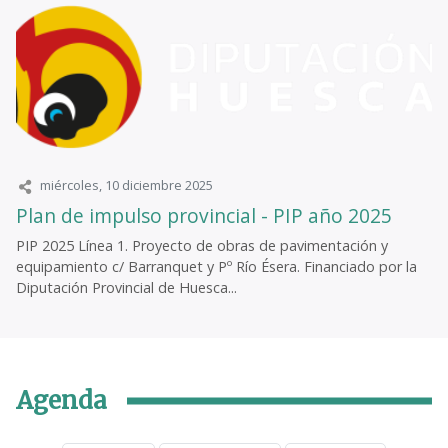
miércoles, 10 diciembre 2025
Plan de impulso provincial - PIP año 2025
PIP 2025 Línea 1. Proyecto de obras de pavimentación y
equipamiento c/ Barranquet y Pº Río Ésera. Financiado por la
Diputación Provincial de Huesca...
Agenda