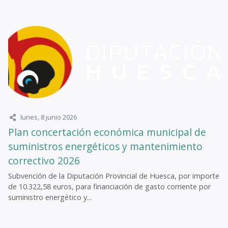
lunes, 8 junio 2026
Plan concertación económica municipal de
suministros energéticos y mantenimiento
correctivo 2026
Subvención de la Diputación Provincial de Huesca, por importe
de 10.322,58 euros, para financiación de gasto corriente por
suministro energético y...