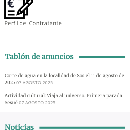
Perfil del Contratante
Tablón de anuncios
Corte de agua en la localidad de Sos el 11 de agosto de
07 AGOSTO 2025
2025
Actividad cultural: Viaja al universo. Primera parada
07 AGOSTO 2025
Sesué
Noticias