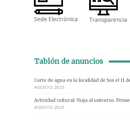
Sede Electrónica
Transparencia
Tablón de anuncios
Corte de agua en la localidad de Sos el 11 
AGOSTO 2025
Actividad cultural: Viaja al universo. Pri
AGOSTO 2025