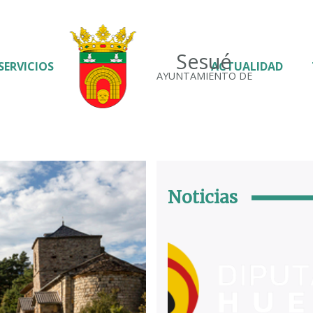
Sesué
SERVICIOS
ACTUALIDAD
AYUNTAMIENTO DE
Noticias