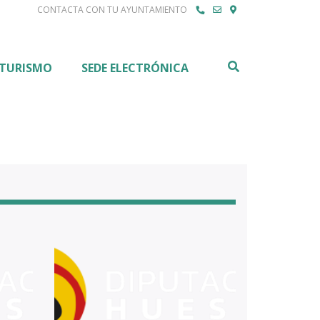
CONTACTA CON TU AYUNTAMIENTO
Buscar
TURISMO
SEDE ELECTRÓNICA