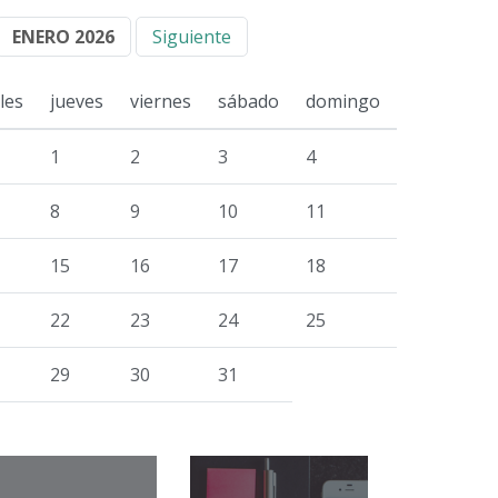
ENERO 2026
Siguiente
les
jueves
viernes
sábado
domingo
1
2
3
4
8
9
10
11
15
16
17
18
22
23
24
25
29
30
31