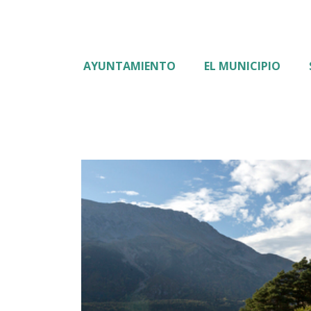
AYUNTAMIENTO
EL MUNICIPIO