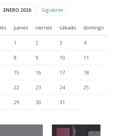
ENERO 2026
Siguiente
les
jueves
viernes
sábado
domingo
1
2
3
4
8
9
10
11
15
16
17
18
22
23
24
25
29
30
31