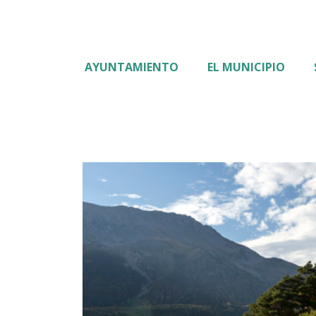
AYUNTAMIENTO
EL MUNICIPIO