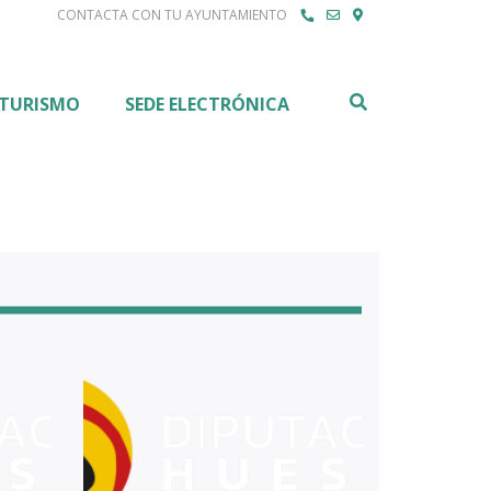
CONTACTA CON TU AYUNTAMIENTO
Buscar
TURISMO
SEDE ELECTRÓNICA