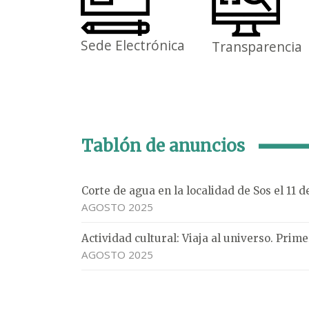
Sede Electrónica
Transparencia
Tablón de anuncios
Corte de agua en la localidad de Sos el 11 
AGOSTO 2025
Actividad cultural: Viaja al universo. Pri
AGOSTO 2025