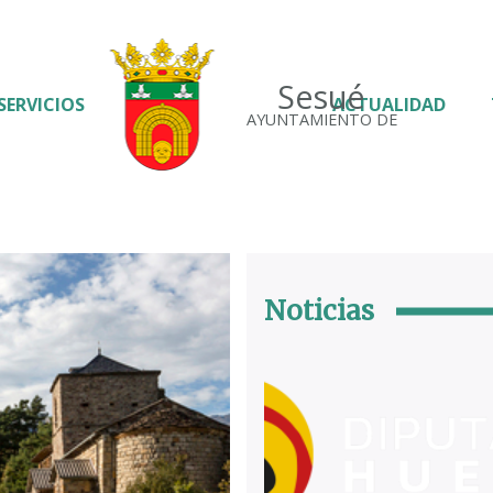
Sesué
SERVICIOS
ACTUALIDAD
AYUNTAMIENTO DE
Noticias