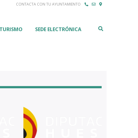
CONTACTA CON TU AYUNTAMIENTO
Buscar
TURISMO
SEDE ELECTRÓNICA