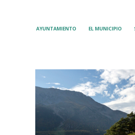
AYUNTAMIENTO
EL MUNICIPIO