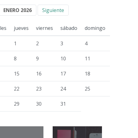
ENERO 2026
Siguiente
les
jueves
viernes
sábado
domingo
1
2
3
4
8
9
10
11
15
16
17
18
22
23
24
25
29
30
31