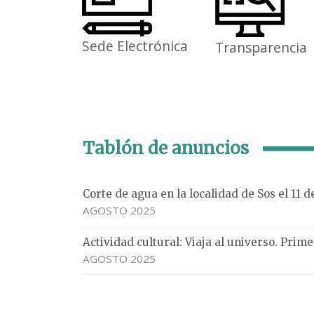
Sede Electrónica
Transparencia
Tablón de anuncios
Corte de agua en la localidad de Sos el 11 
AGOSTO 2025
Actividad cultural: Viaja al universo. Pri
AGOSTO 2025