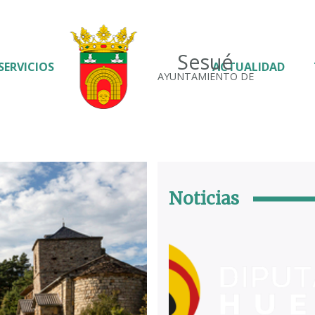
Sesué
SERVICIOS
ACTUALIDAD
AYUNTAMIENTO DE
Noticias