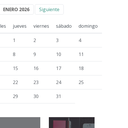
ENERO 2026
Siguiente
les
jueves
viernes
sábado
domingo
1
2
3
4
8
9
10
11
15
16
17
18
22
23
24
25
29
30
31