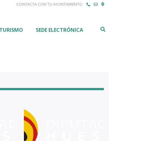
CONTACTA CON TU AYUNTAMIENTO
Buscar
TURISMO
SEDE ELECTRÓNICA