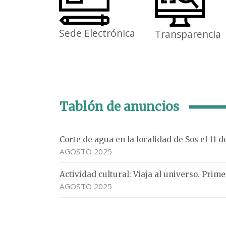
Sede Electrónica
Transparencia
Tablón de anuncios
Corte de agua en la localidad de Sos el 11 
AGOSTO 2025
Actividad cultural: Viaja al universo. Pri
AGOSTO 2025