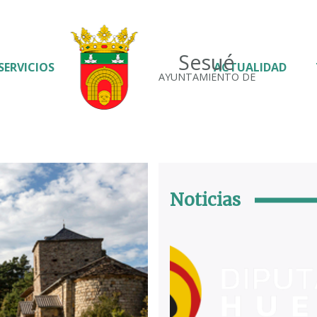
Sesué
SERVICIOS
ACTUALIDAD
AYUNTAMIENTO DE
Noticias