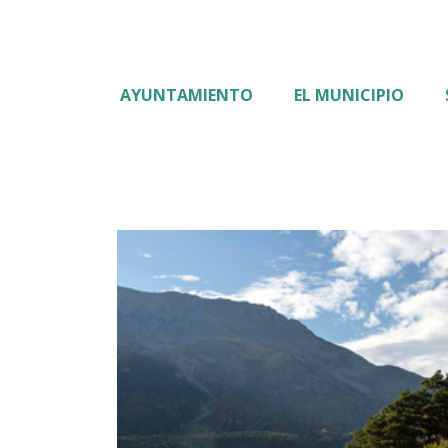
AYUNTAMIENTO
EL MUNICIPIO