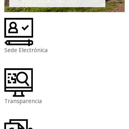
Sede Electrónica
Transparencia