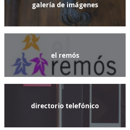
galería de imágenes
el remós
directorio telefónico