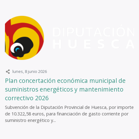
lunes, 8 junio 2026
Plan concertación económica municipal de
suministros energéticos y mantenimiento
correctivo 2026
Subvención de la Diputación Provincial de Huesca, por importe
de 10.322,58 euros, para financiación de gasto corriente por
suministro energético y...