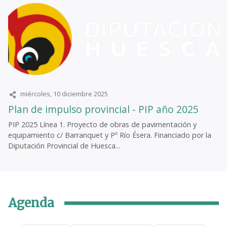
miércoles, 10 diciembre 2025
Plan de impulso provincial - PIP año 2025
PIP 2025 Línea 1. Proyecto de obras de pavimentación y
equipamiento c/ Barranquet y Pº Río Ésera. Financiado por la
Diputación Provincial de Huesca...
Agenda