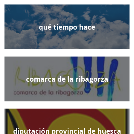
qué tiempo hace
comarca de la ribagorza
diputación provincial de huesca