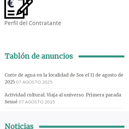
Perfil del Contratante
Tablón de anuncios
Corte de agua en la localidad de Sos el 11 de agosto de
07 AGOSTO 2025
2025
Actividad cultural: Viaja al universo. Primera parada
07 AGOSTO 2025
Sesué
Noticias