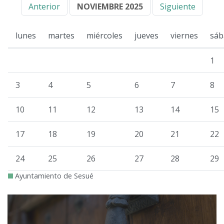
Anterior
NOVIEMBRE 2025
Siguiente
lunes
martes
miércoles
jueves
viernes
sáb
1
3
4
5
6
7
8
10
11
12
13
14
15
17
18
19
20
21
22
24
25
26
27
28
29
Ayuntamiento de Sesué