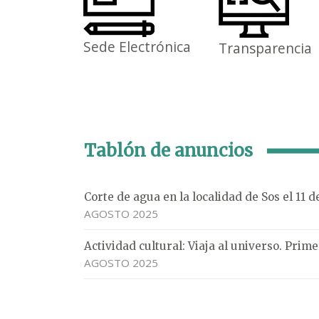
Sede Electrónica
Transparencia
Tablón de anuncios
Corte de agua en la localidad de Sos el 11 
AGOSTO 2025
Actividad cultural: Viaja al universo. Pri
AGOSTO 2025