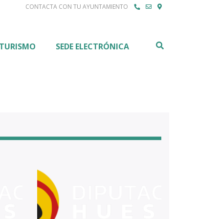
CONTACTA CON TU AYUNTAMIENTO
Buscar
TURISMO
SEDE ELECTRÓNICA