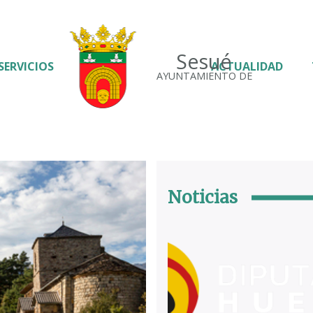
Sesué
SERVICIOS
ACTUALIDAD
AYUNTAMIENTO DE
Noticias