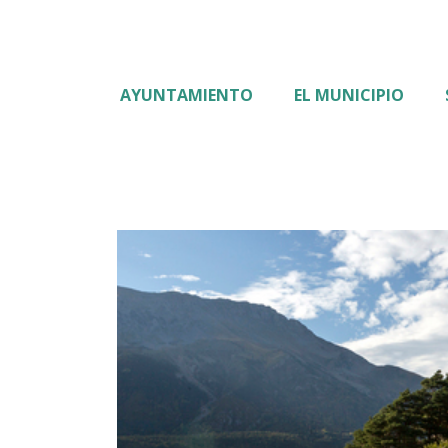
AYUNTAMIENTO
EL MUNICIPIO