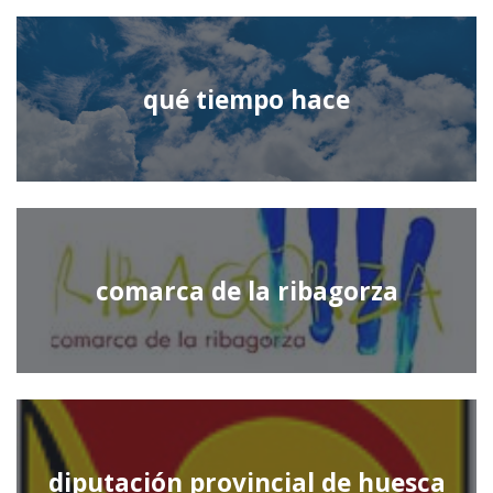
qué tiempo hace
comarca de la ribagorza
diputación provincial de huesca