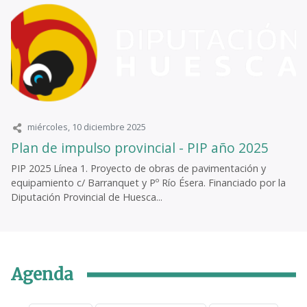
miércoles, 10 diciembre 2025
Plan de impulso provincial - PIP año 2025
PIP 2025 Línea 1. Proyecto de obras de pavimentación y
equipamiento c/ Barranquet y Pº Río Ésera. Financiado por la
Diputación Provincial de Huesca...
Agenda