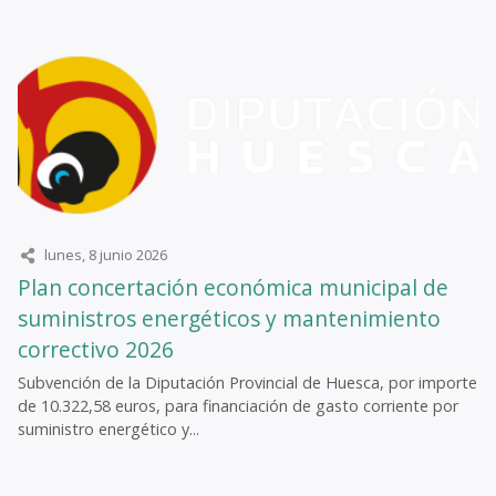
lunes, 8 junio 2026
Plan concertación económica municipal de
suministros energéticos y mantenimiento
correctivo 2026
Subvención de la Diputación Provincial de Huesca, por importe
de 10.322,58 euros, para financiación de gasto corriente por
suministro energético y...