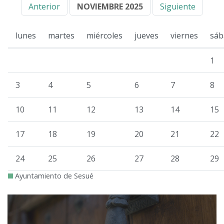
Anterior
NOVIEMBRE 2025
Siguiente
lunes
martes
miércoles
jueves
viernes
sáb
1
3
4
5
6
7
8
10
11
12
13
14
15
17
18
19
20
21
22
24
25
26
27
28
29
Ayuntamiento de Sesué