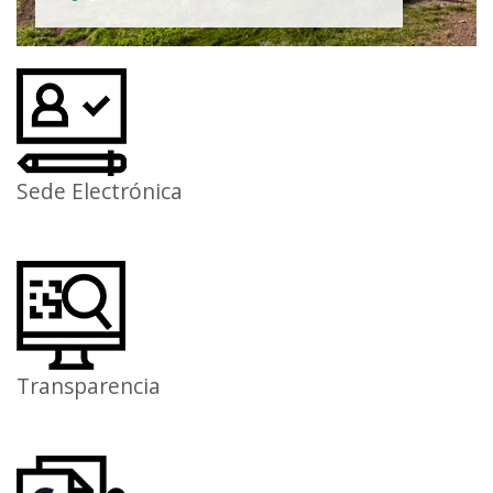
Sede Electrónica
Transparencia