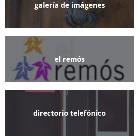
galería de imágenes
el remós
directorio telefónico