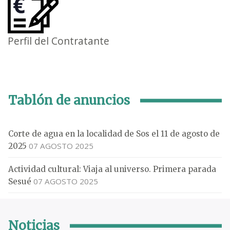
Perfil del Contratante
Tablón de anuncios
Corte de agua en la localidad de Sos el 11 de agosto de
07 AGOSTO 2025
2025
Actividad cultural: Viaja al universo. Primera parada
07 AGOSTO 2025
Sesué
Noticias