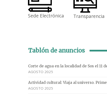
Sede Electrónica
Transparencia
Tablón de anuncios
Corte de agua en la localidad de Sos el 11 
AGOSTO 2025
Actividad cultural: Viaja al universo. Pri
AGOSTO 2025