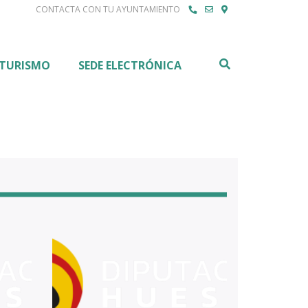
CONTACTA CON TU AYUNTAMIENTO
Buscar
TURISMO
SEDE ELECTRÓNICA