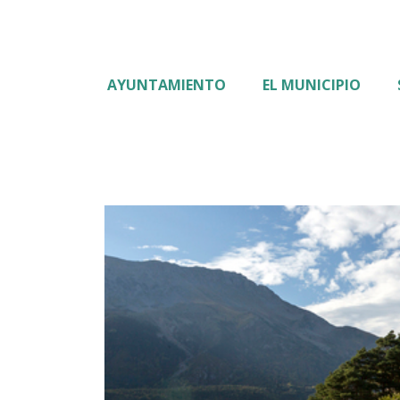
AYUNTAMIENTO
EL MUNICIPIO