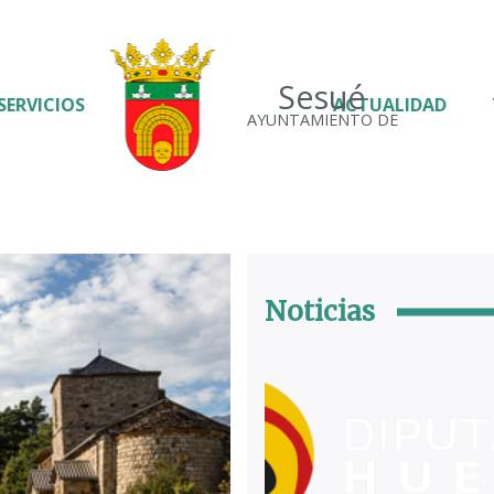
Sesué
SERVICIOS
ACTUALIDAD
AYUNTAMIENTO DE
Noticias