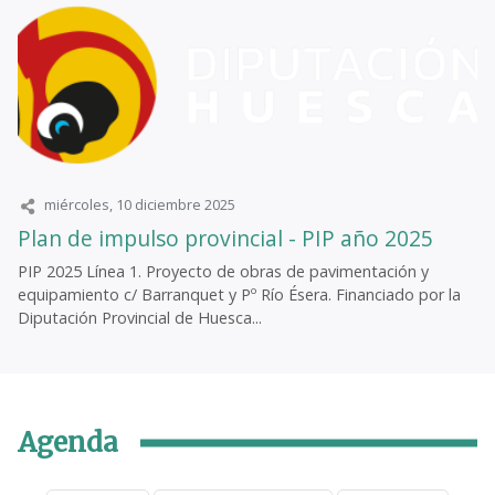
miércoles, 10 diciembre 2025
Plan de impulso provincial - PIP año 2025
PIP 2025 Línea 1. Proyecto de obras de pavimentación y
equipamiento c/ Barranquet y Pº Río Ésera. Financiado por la
Diputación Provincial de Huesca...
Agenda