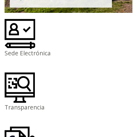
Sede Electrónica
Transparencia