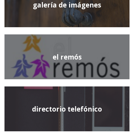
galería de imágenes
el remós
directorio telefónico