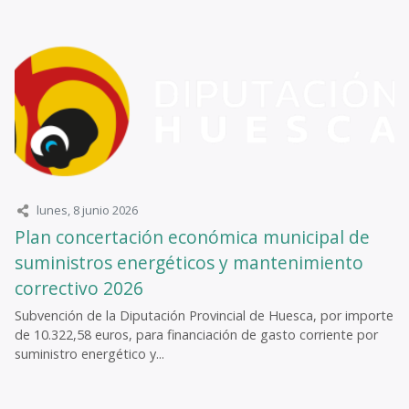
lunes, 8 junio 2026
Plan concertación económica municipal de
suministros energéticos y mantenimiento
correctivo 2026
Subvención de la Diputación Provincial de Huesca, por importe
de 10.322,58 euros, para financiación de gasto corriente por
suministro energético y...