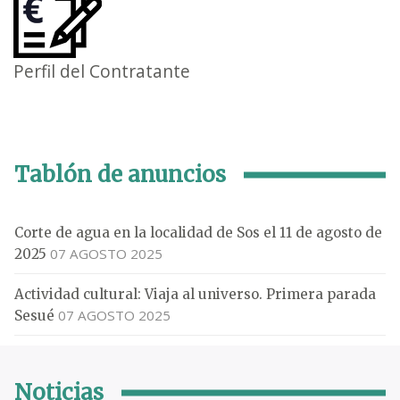
Perfil del Contratante
Tablón de anuncios
Corte de agua en la localidad de Sos el 11 de agosto de
07 AGOSTO 2025
2025
Actividad cultural: Viaja al universo. Primera parada
07 AGOSTO 2025
Sesué
Noticias