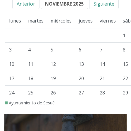
Anterior
NOVIEMBRE 2025
Siguiente
lunes
martes
miércoles
jueves
viernes
sáb
1
3
4
5
6
7
8
10
11
12
13
14
15
17
18
19
20
21
22
24
25
26
27
28
29
Ayuntamiento de Sesué