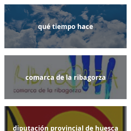
qué tiempo hace
comarca de la ribagorza
diputación provincial de huesca