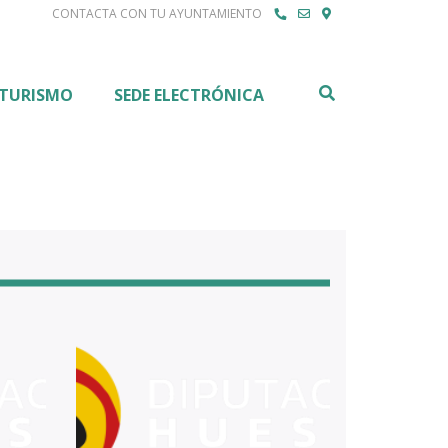
CONTACTA CON TU AYUNTAMIENTO
Buscar
TURISMO
SEDE ELECTRÓNICA