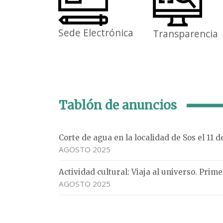
Sede Electrónica
Transparencia
Tablón de anuncios
Corte de agua en la localidad de Sos el 11 
AGOSTO 2025
Actividad cultural: Viaja al universo. Pri
AGOSTO 2025