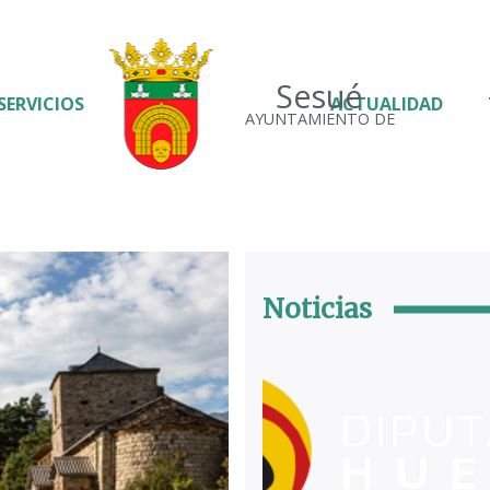
Sesué
SERVICIOS
ACTUALIDAD
AYUNTAMIENTO DE
Noticias