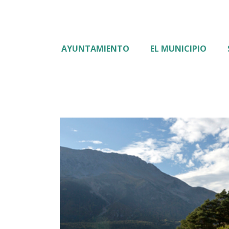
AYUNTAMIENTO
EL MUNICIPIO