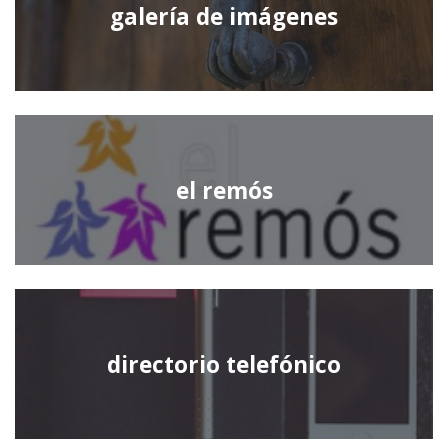
galería de imágenes
el remós
directorio telefónico