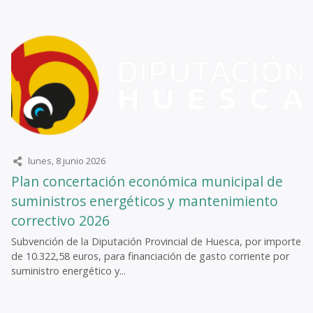
lunes, 8 junio 2026
Plan concertación económica municipal de
suministros energéticos y mantenimiento
correctivo 2026
Subvención de la Diputación Provincial de Huesca, por importe
de 10.322,58 euros, para financiación de gasto corriente por
suministro energético y...