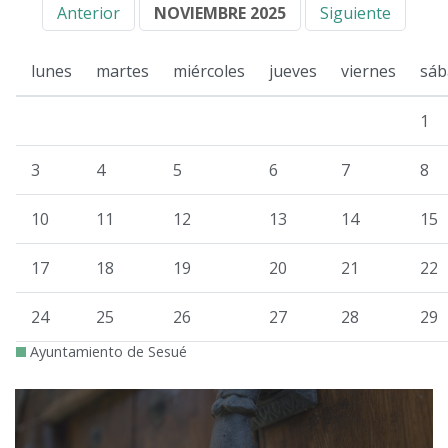
Anterior
NOVIEMBRE 2025
Siguiente
lunes
martes
miércoles
jueves
viernes
sáb
1
3
4
5
6
7
8
10
11
12
13
14
15
17
18
19
20
21
22
24
25
26
27
28
29
Ayuntamiento de Sesué