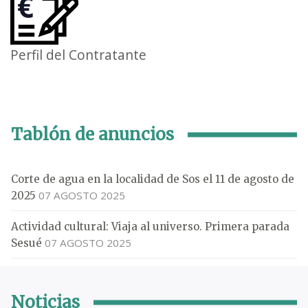
Perfil del Contratante
Tablón de anuncios
Corte de agua en la localidad de Sos el 11 de agosto de
07 AGOSTO 2025
2025
Actividad cultural: Viaja al universo. Primera parada
07 AGOSTO 2025
Sesué
Noticias