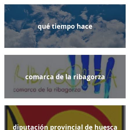
qué tiempo hace
comarca de la ribagorza
diputación provincial de huesca