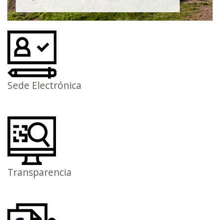
Sede Electrónica
Transparencia