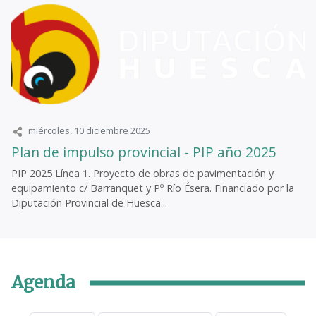
miércoles, 10 diciembre 2025
Plan de impulso provincial - PIP año 2025
PIP 2025 Línea 1. Proyecto de obras de pavimentación y
equipamiento c/ Barranquet y Pº Río Ésera. Financiado por la
Diputación Provincial de Huesca...
Agenda