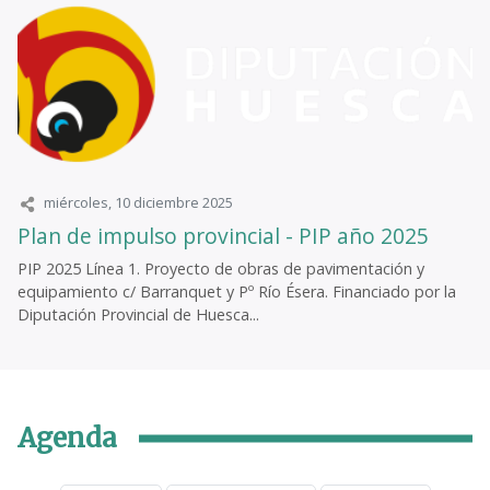
miércoles, 10 diciembre 2025
Plan de impulso provincial - PIP año 2025
PIP 2025 Línea 1. Proyecto de obras de pavimentación y
equipamiento c/ Barranquet y Pº Río Ésera. Financiado por la
Diputación Provincial de Huesca...
Agenda