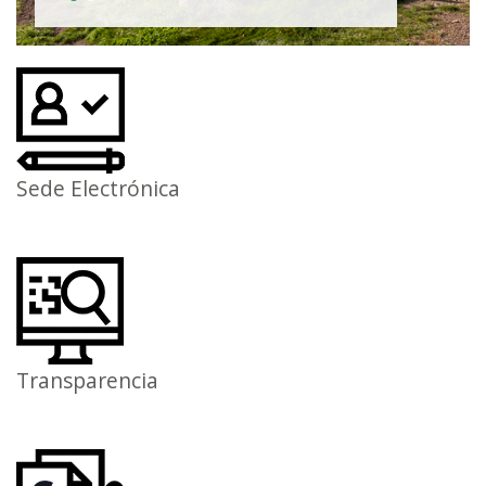
Sede Electrónica
Transparencia