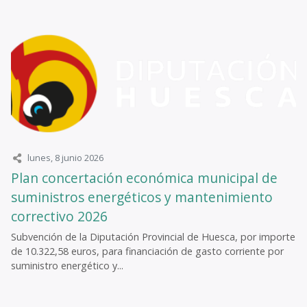
lunes, 8 junio 2026
Plan concertación económica municipal de
suministros energéticos y mantenimiento
correctivo 2026
Subvención de la Diputación Provincial de Huesca, por importe
de 10.322,58 euros, para financiación de gasto corriente por
suministro energético y...