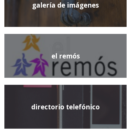
galería de imágenes
el remós
directorio telefónico