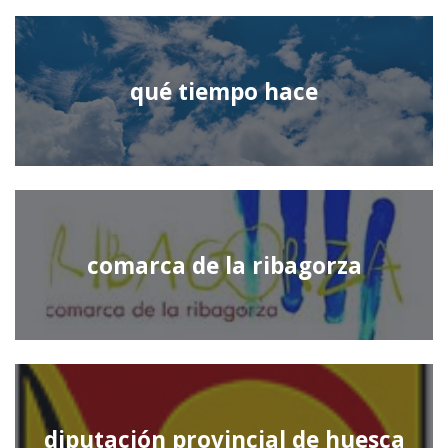
qué tiempo hace
comarca de la ribagorza
diputación provincial de huesca