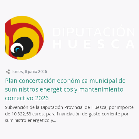
lunes, 8 junio 2026
Plan concertación económica municipal de
suministros energéticos y mantenimiento
correctivo 2026
Subvención de la Diputación Provincial de Huesca, por importe
de 10.322,58 euros, para financiación de gasto corriente por
suministro energético y...