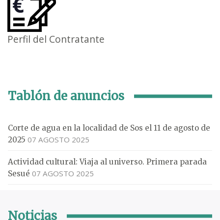
Perfil del Contratante
Tablón de anuncios
Corte de agua en la localidad de Sos el 11 de agosto de
07 AGOSTO 2025
2025
Actividad cultural: Viaja al universo. Primera parada
07 AGOSTO 2025
Sesué
Noticias