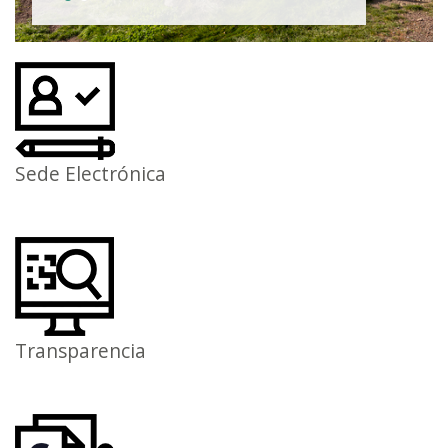
Sede Electrónica
Transparencia