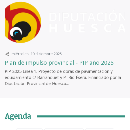
miércoles, 10 diciembre 2025
Plan de impulso provincial - PIP año 2025
PIP 2025 Línea 1. Proyecto de obras de pavimentación y
equipamiento c/ Barranquet y Pº Río Ésera. Financiado por la
Diputación Provincial de Huesca...
Agenda