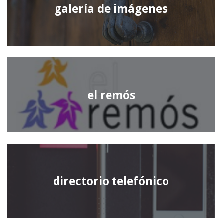
galería de imágenes
el remós
directorio telefónico