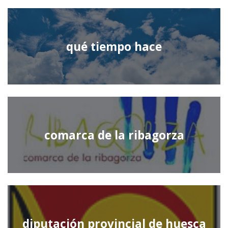
qué tiempo hace
comarca de la ribagorza
diputación provincial de huesca