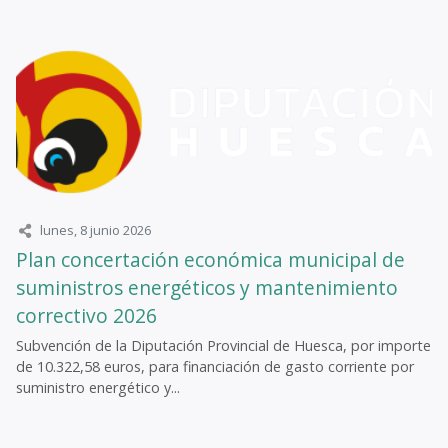
lunes, 8 junio 2026
Plan concertación económica municipal de
suministros energéticos y mantenimiento
correctivo 2026
Subvención de la Diputación Provincial de Huesca, por importe
de 10.322,58 euros, para financiación de gasto corriente por
suministro energético y...