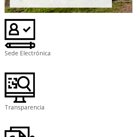
Sede Electrónica
Transparencia