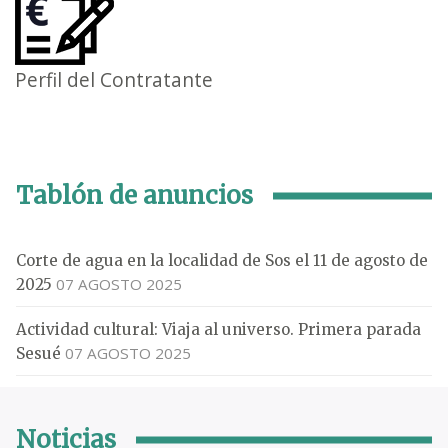
Perfil del Contratante
Tablón de anuncios
Corte de agua en la localidad de Sos el 11 de agosto de
07 AGOSTO 2025
2025
Actividad cultural: Viaja al universo. Primera parada
07 AGOSTO 2025
Sesué
Noticias