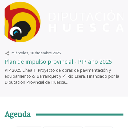
miércoles, 10 diciembre 2025
Plan de impulso provincial - PIP año 2025
PIP 2025 Línea 1. Proyecto de obras de pavimentación y
equipamiento c/ Barranquet y Pº Río Ésera. Financiado por la
Diputación Provincial de Huesca...
Agenda