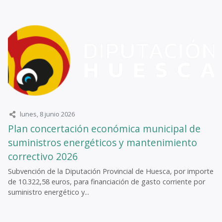
lunes, 8 junio 2026
Plan concertación económica municipal de
suministros energéticos y mantenimiento
correctivo 2026
Subvención de la Diputación Provincial de Huesca, por importe
de 10.322,58 euros, para financiación de gasto corriente por
suministro energético y...