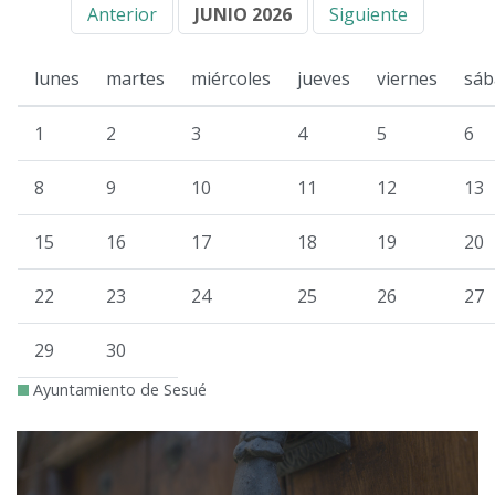
Anterior
JUNIO 2026
Siguiente
lunes
martes
miércoles
jueves
viernes
sáb
1
2
3
4
5
6
8
9
10
11
12
13
15
16
17
18
19
20
22
23
24
25
26
27
29
30
Ayuntamiento de Sesué