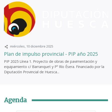
miércoles, 10 diciembre 2025
Plan de impulso provincial - PIP año 2025
PIP 2025 Línea 1. Proyecto de obras de pavimentación y
equipamiento c/ Barranquet y Pº Río Ésera. Financiado por la
Diputación Provincial de Huesca...
Agenda