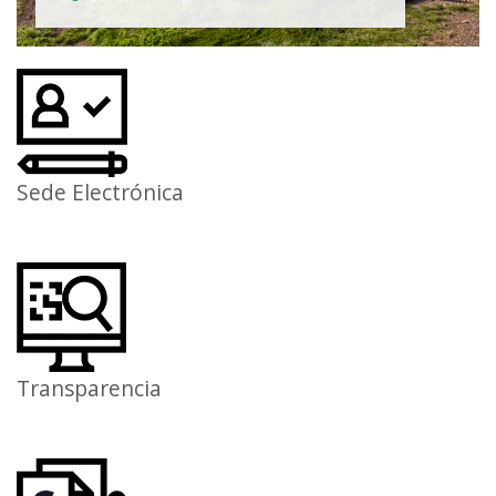
Sede Electrónica
Transparencia