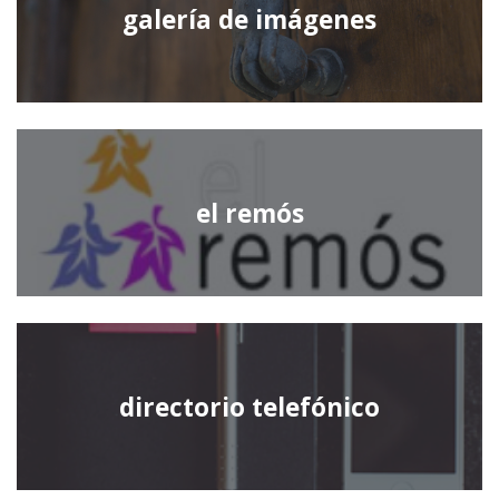
galería de imágenes
el remós
directorio telefónico