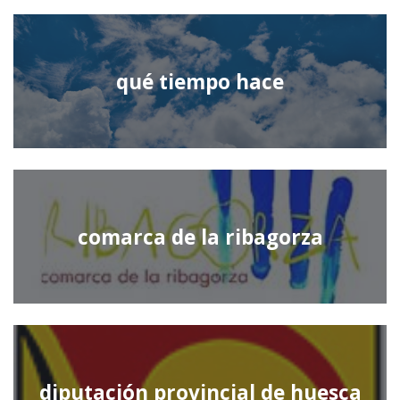
qué tiempo hace
comarca de la ribagorza
diputación provincial de huesca