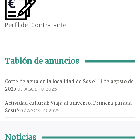
Perfil del Contratante
Tablón de anuncios
Corte de agua en la localidad de Sos el 11 de agosto de
07 AGOSTO 2025
2025
Actividad cultural: Viaja al universo. Primera parada
07 AGOSTO 2025
Sesué
Noticias