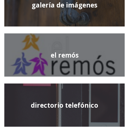
galería de imágenes
el remós
directorio telefónico