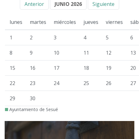
Anterior
JUNIO 2026
Siguiente
lunes
martes
miércoles
jueves
viernes
sáb
1
2
3
4
5
6
8
9
10
11
12
13
15
16
17
18
19
20
22
23
24
25
26
27
29
30
Ayuntamiento de Sesué