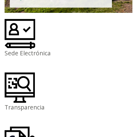
Sede Electrónica
Transparencia