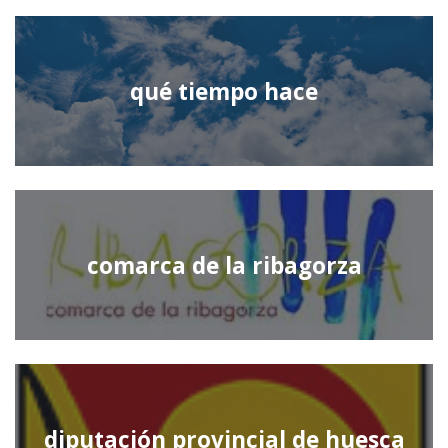
qué tiempo hace
comarca de la ribagorza
diputación provincial de huesca