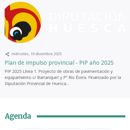
miércoles, 10 diciembre 2025
Plan de impulso provincial - PIP año 2025
PIP 2025 Línea 1. Proyecto de obras de pavimentación y
equipamiento c/ Barranquet y Pº Río Ésera. Financiado por la
Diputación Provincial de Huesca...
Agenda