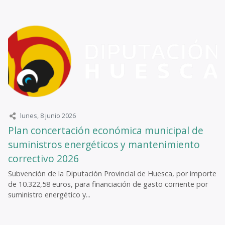
lunes, 8 junio 2026
Plan concertación económica municipal de
suministros energéticos y mantenimiento
correctivo 2026
Subvención de la Diputación Provincial de Huesca, por importe
de 10.322,58 euros, para financiación de gasto corriente por
suministro energético y...