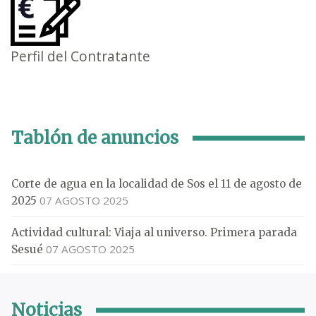
Perfil del Contratante
Tablón de anuncios
Corte de agua en la localidad de Sos el 11 de agosto de
07 AGOSTO 2025
2025
Actividad cultural: Viaja al universo. Primera parada
07 AGOSTO 2025
Sesué
Noticias