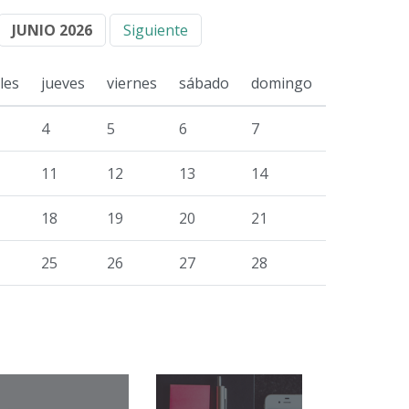
JUNIO 2026
Siguiente
les
jueves
viernes
sábado
domingo
4
5
6
7
11
12
13
14
18
19
20
21
25
26
27
28