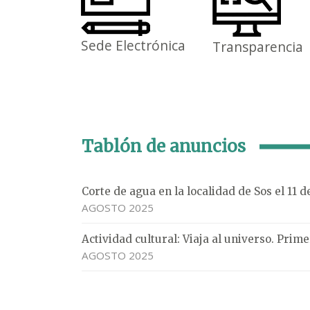
Sede Electrónica
Transparencia
Tablón de anuncios
Corte de agua en la localidad de Sos el 11 
AGOSTO 2025
Actividad cultural: Viaja al universo. Pri
AGOSTO 2025