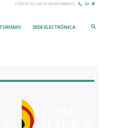
CONTACTA CON TU AYUNTAMIENTO
Buscar
TURISMO
SEDE ELECTRÓNICA