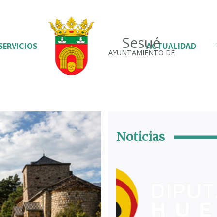
Sesué
SERVICIOS
ACTUALIDAD
AYUNTAMIENTO DE
Noticias