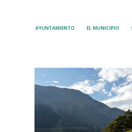
AYUNTAMIENTO
EL MUNICIPIO