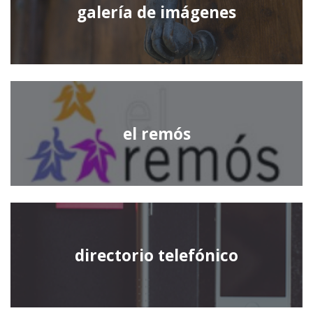
galería de imágenes
el remós
directorio telefónico