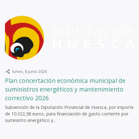
lunes, 8 junio 2026
Plan concertación económica municipal de
suministros energéticos y mantenimiento
correctivo 2026
Subvención de la Diputación Provincial de Huesca, por importe
de 10.322,58 euros, para financiación de gasto corriente por
suministro energético y...