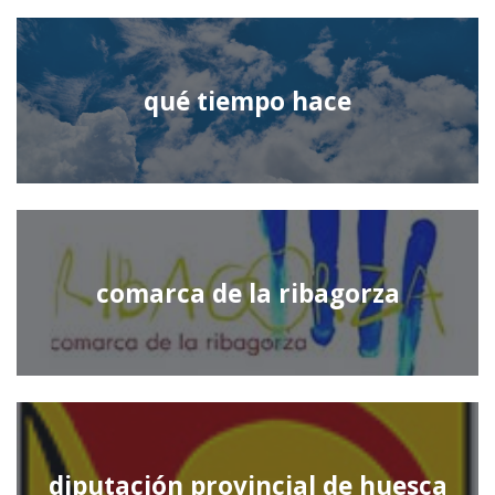
qué tiempo hace
comarca de la ribagorza
diputación provincial de huesca