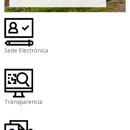
Sede Electrónica
Transparencia