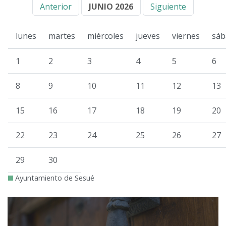
Anterior
JUNIO 2026
Siguiente
lunes
martes
miércoles
jueves
viernes
sáb
1
2
3
4
5
6
8
9
10
11
12
13
15
16
17
18
19
20
22
23
24
25
26
27
29
30
Ayuntamiento de Sesué