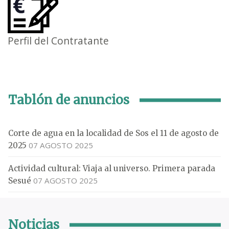
Perfil del Contratante
Tablón de anuncios
Corte de agua en la localidad de Sos el 11 de agosto de
07 AGOSTO 2025
2025
Actividad cultural: Viaja al universo. Primera parada
07 AGOSTO 2025
Sesué
Noticias