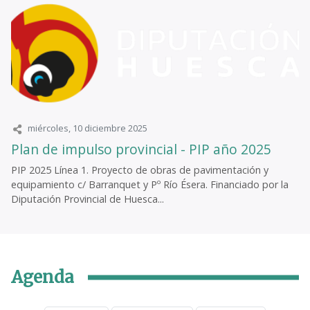
miércoles, 10 diciembre 2025
Plan de impulso provincial - PIP año 2025
PIP 2025 Línea 1. Proyecto de obras de pavimentación y
equipamiento c/ Barranquet y Pº Río Ésera. Financiado por la
Diputación Provincial de Huesca...
Agenda