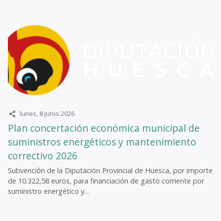
lunes, 8 junio 2026
Plan concertación económica municipal de
suministros energéticos y mantenimiento
correctivo 2026
Subvención de la Diputación Provincial de Huesca, por importe
de 10.322,58 euros, para financiación de gasto corriente por
suministro energético y...