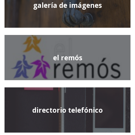
galería de imágenes
el remós
directorio telefónico