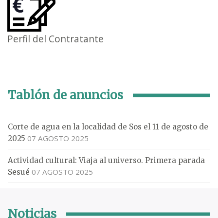
Perfil del Contratante
Tablón de anuncios
Corte de agua en la localidad de Sos el 11 de agosto de
07 AGOSTO 2025
2025
Actividad cultural: Viaja al universo. Primera parada
07 AGOSTO 2025
Sesué
Noticias