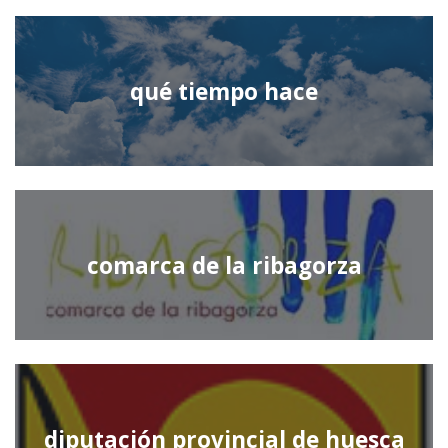
qué tiempo hace
comarca de la ribagorza
diputación provincial de huesca