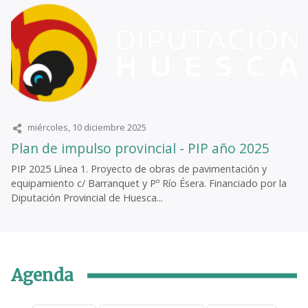
miércoles, 10 diciembre 2025
Plan de impulso provincial - PIP año 2025
PIP 2025 Línea 1. Proyecto de obras de pavimentación y
equipamiento c/ Barranquet y Pº Río Ésera. Financiado por la
Diputación Provincial de Huesca...
Agenda