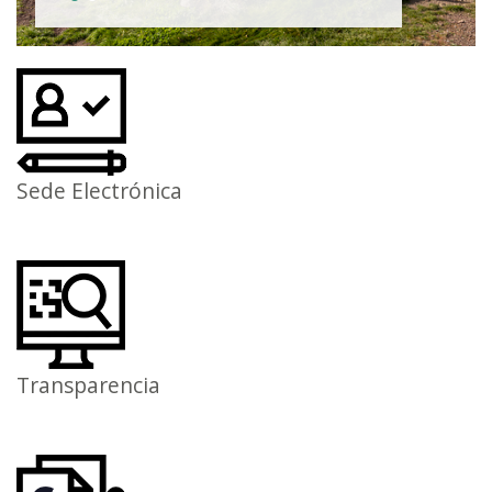
Sede Electrónica
Transparencia