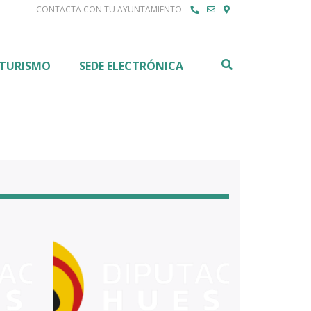
CONTACTA CON TU AYUNTAMIENTO
Buscar
TURISMO
SEDE ELECTRÓNICA