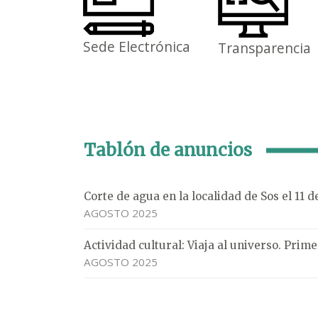
Sede Electrónica
Transparencia
Tablón de anuncios
Corte de agua en la localidad de Sos el 11 
AGOSTO 2025
Actividad cultural: Viaja al universo. Pri
AGOSTO 2025