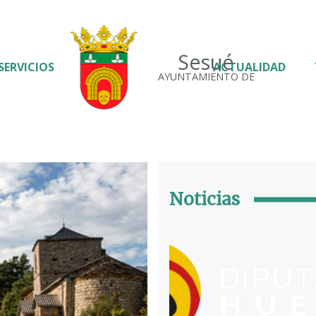
Sesué
SERVICIOS
ACTUALIDAD
AYUNTAMIENTO DE
Noticias