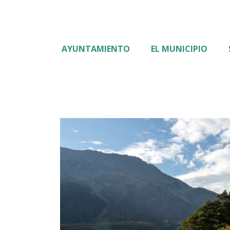
AYUNTAMIENTO
EL MUNICIPIO