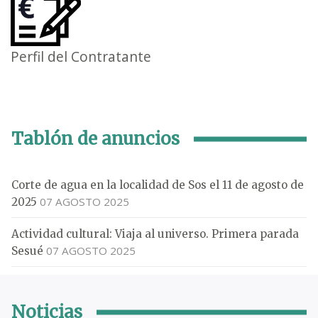
Perfil del Contratante
Tablón de anuncios
Corte de agua en la localidad de Sos el 11 de agosto de
07 AGOSTO 2025
2025
Actividad cultural: Viaja al universo. Primera parada
07 AGOSTO 2025
Sesué
Noticias