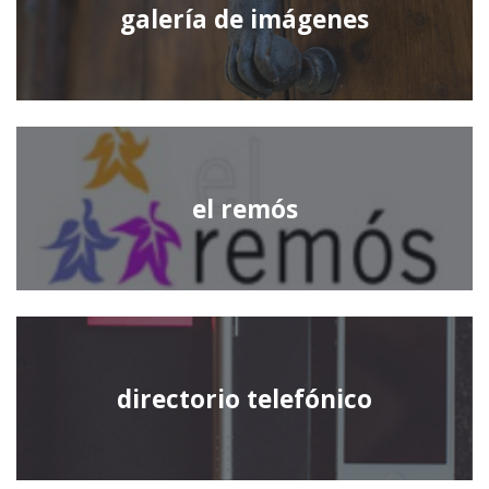
galería de imágenes
el remós
directorio telefónico