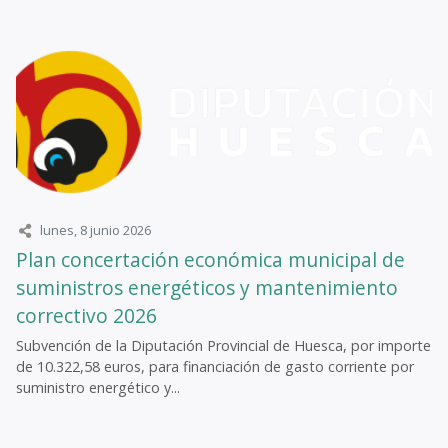
lunes, 8 junio 2026
Plan concertación económica municipal de
suministros energéticos y mantenimiento
correctivo 2026
Subvención de la Diputación Provincial de Huesca, por importe
de 10.322,58 euros, para financiación de gasto corriente por
suministro energético y...