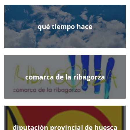
qué tiempo hace
comarca de la ribagorza
diputación provincial de huesca