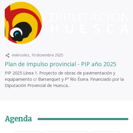
miércoles, 10 diciembre 2025
Plan de impulso provincial - PIP año 2025
PIP 2025 Línea 1. Proyecto de obras de pavimentación y
equipamiento c/ Barranquet y Pº Río Ésera. Financiado por la
Diputación Provincial de Huesca...
Agenda