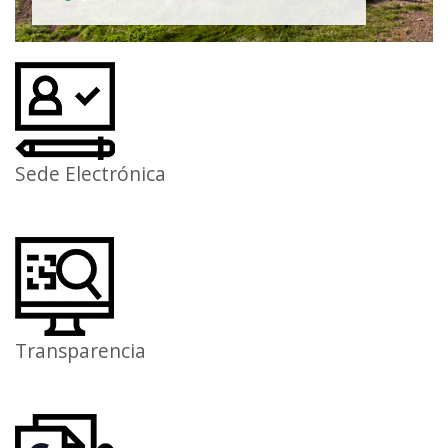
Sede Electrónica
Transparencia