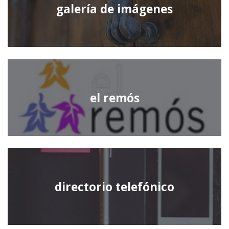
galería de imágenes
el remós
directorio telefónico