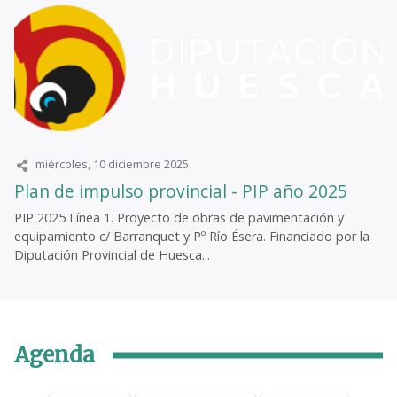
miércoles, 10 diciembre 2025
Plan de impulso provincial - PIP año 2025
PIP 2025 Línea 1. Proyecto de obras de pavimentación y
equipamiento c/ Barranquet y Pº Río Ésera. Financiado por la
Diputación Provincial de Huesca...
Agenda