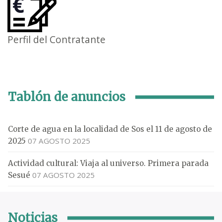
Perfil del Contratante
Tablón de anuncios
Corte de agua en la localidad de Sos el 11 de agosto de
07 AGOSTO 2025
2025
Actividad cultural: Viaja al universo. Primera parada
07 AGOSTO 2025
Sesué
Noticias