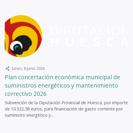
lunes, 8 junio 2026
Plan concertación económica municipal de
suministros energéticos y mantenimiento
correctivo 2026
Subvención de la Diputación Provincial de Huesca, por importe
de 10.322,58 euros, para financiación de gasto corriente por
suministro energético y...