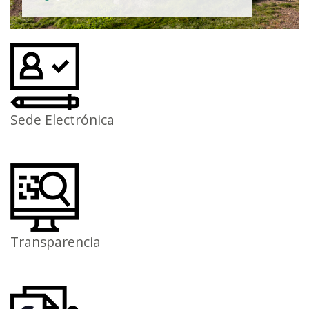
Sede Electrónica
Transparencia