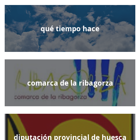
qué tiempo hace
comarca de la ribagorza
diputación provincial de huesca