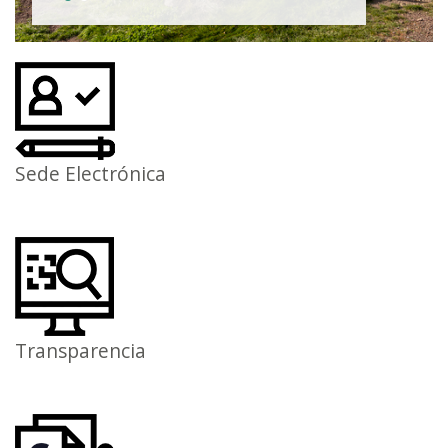
Sede Electrónica
Transparencia