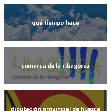
qué tiempo hace
comarca de la ribagorza
diputación provincial de huesca