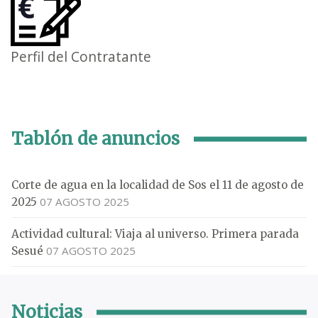
Perfil del Contratante
Tablón de anuncios
Corte de agua en la localidad de Sos el 11 de agosto de
07 AGOSTO 2025
2025
Actividad cultural: Viaja al universo. Primera parada
07 AGOSTO 2025
Sesué
Noticias