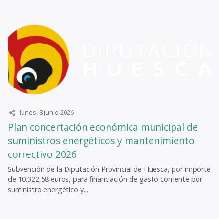
lunes, 8 junio 2026
Plan concertación económica municipal de
suministros energéticos y mantenimiento
correctivo 2026
Subvención de la Diputación Provincial de Huesca, por importe
de 10.322,58 euros, para financiación de gasto corriente por
suministro energético y...