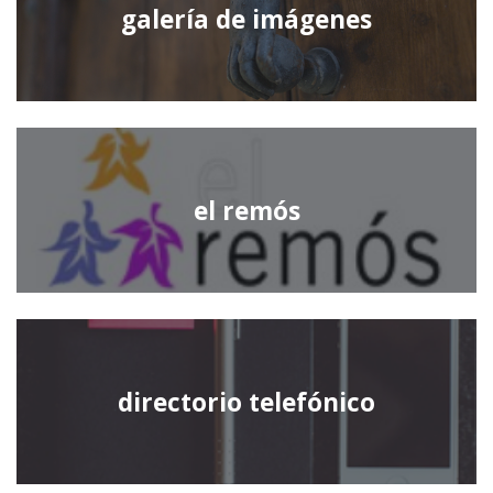
galería de imágenes
el remós
directorio telefónico