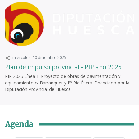
miércoles, 10 diciembre 2025
Plan de impulso provincial - PIP año 2025
PIP 2025 Línea 1. Proyecto de obras de pavimentación y
equipamiento c/ Barranquet y Pº Río Ésera. Financiado por la
Diputación Provincial de Huesca...
Agenda