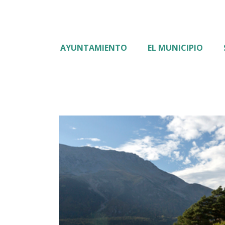
AYUNTAMIENTO
EL MUNICIPIO