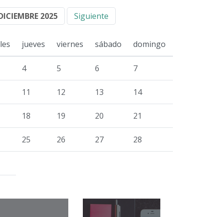
DICIEMBRE 2025
Siguiente
les
jueves
viernes
sábado
domingo
4
5
6
7
11
12
13
14
18
19
20
21
25
26
27
28