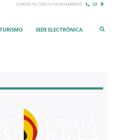
CONTACTA CON TU AYUNTAMIENTO
Buscar
TURISMO
SEDE ELECTRÓNICA