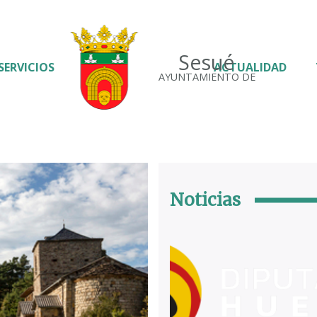
Sesué
SERVICIOS
ACTUALIDAD
AYUNTAMIENTO DE
Noticias