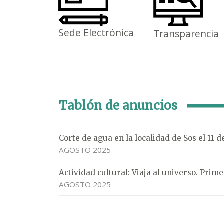
Sede Electrónica
Transparencia
Tablón de anuncios
Corte de agua en la localidad de Sos el 11 
AGOSTO 2025
Actividad cultural: Viaja al universo. Pri
AGOSTO 2025