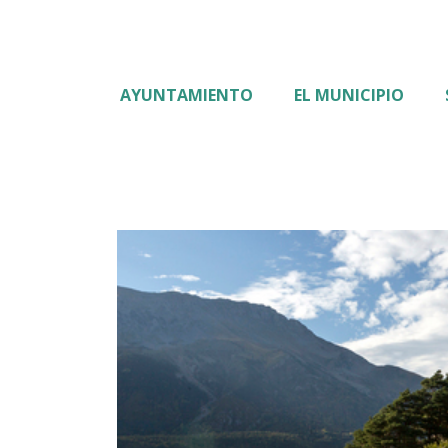
AYUNTAMIENTO
EL MUNICIPIO