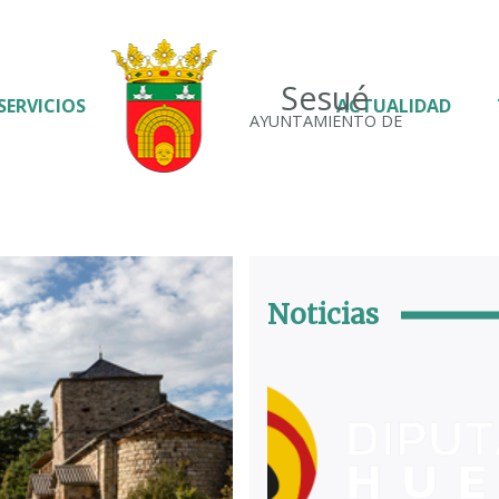
Sesué
SERVICIOS
ACTUALIDAD
AYUNTAMIENTO DE
Noticias