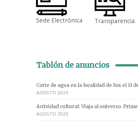
Sede Electrónica
Transparencia
Tablón de anuncios
Corte de agua en la localidad de Sos el 11 
AGOSTO 2025
Actividad cultural: Viaja al universo. Pri
AGOSTO 2025