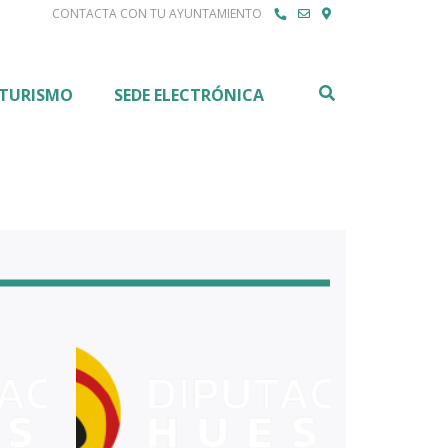
CONTACTA CON TU AYUNTAMIENTO
Buscar
TURISMO
SEDE ELECTRÓNICA