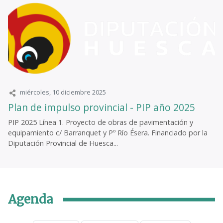
miércoles, 10 diciembre 2025
Plan de impulso provincial - PIP año 2025
PIP 2025 Línea 1. Proyecto de obras de pavimentación y
equipamiento c/ Barranquet y Pº Río Ésera. Financiado por la
Diputación Provincial de Huesca...
Agenda