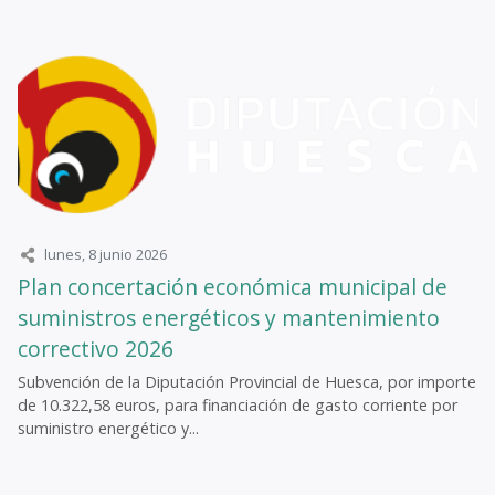
lunes, 8 junio 2026
Plan concertación económica municipal de
suministros energéticos y mantenimiento
correctivo 2026
Subvención de la Diputación Provincial de Huesca, por importe
de 10.322,58 euros, para financiación de gasto corriente por
suministro energético y...