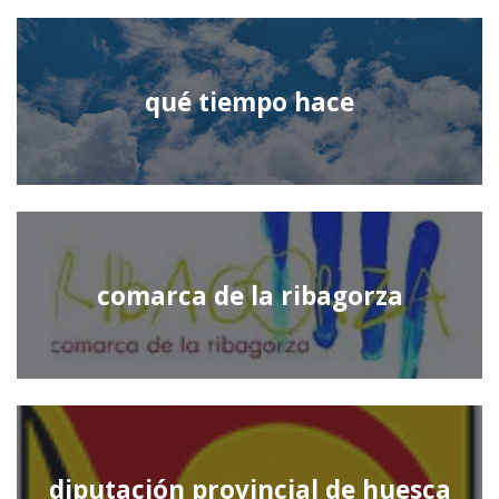
qué tiempo hace
comarca de la ribagorza
diputación provincial de huesca