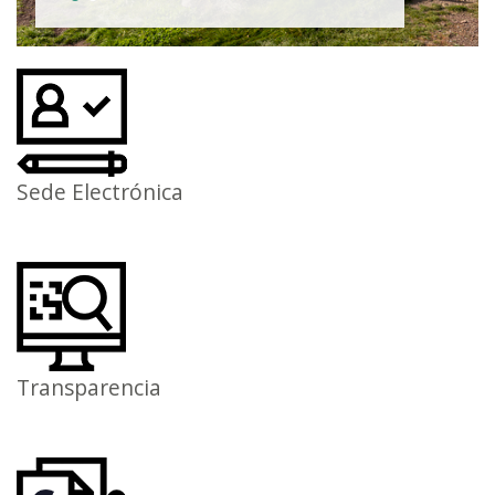
Sede Electrónica
Transparencia