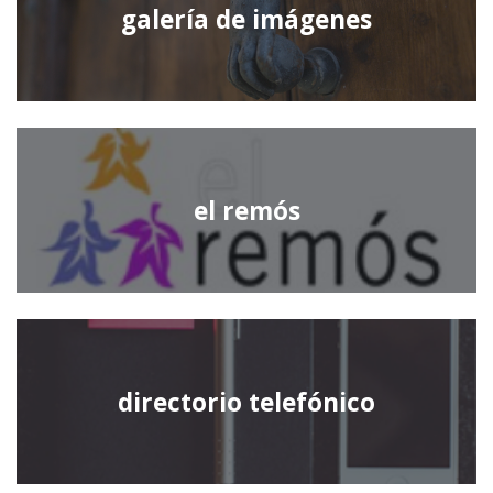
galería de imágenes
el remós
directorio telefónico