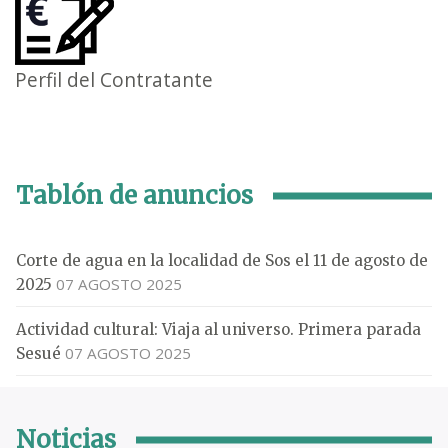
Perfil del Contratante
Tablón de anuncios
Corte de agua en la localidad de Sos el 11 de agosto de
07 AGOSTO 2025
2025
Actividad cultural: Viaja al universo. Primera parada
07 AGOSTO 2025
Sesué
Noticias