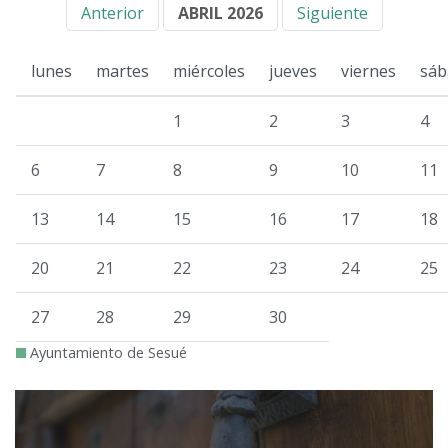
Anterior
ABRIL 2026
Siguiente
lunes
martes
miércoles
jueves
viernes
sáb
1
2
3
4
6
7
8
9
10
11
13
14
15
16
17
18
20
21
22
23
24
25
27
28
29
30
Ayuntamiento de Sesué