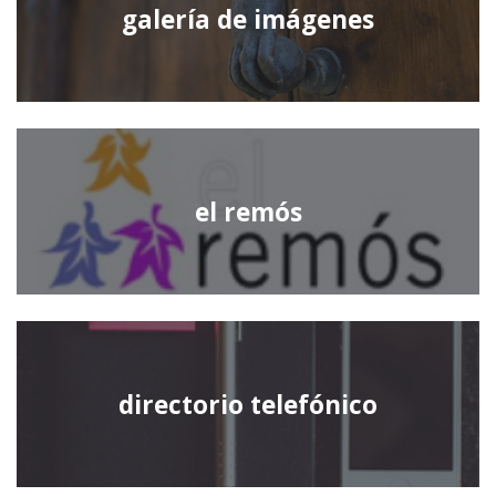
galería de imágenes
el remós
directorio telefónico