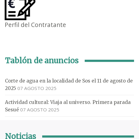
Perfil del Contratante
Tablón de anuncios
Corte de agua en la localidad de Sos el 11 de agosto de
07 AGOSTO 2025
2025
Actividad cultural: Viaja al universo. Primera parada
07 AGOSTO 2025
Sesué
Noticias