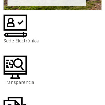
Sede Electrónica
Transparencia