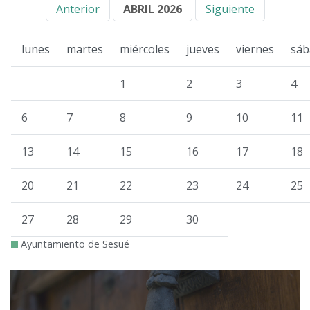
Anterior
ABRIL 2026
Siguiente
lunes
martes
miércoles
jueves
viernes
sáb
1
2
3
4
6
7
8
9
10
11
13
14
15
16
17
18
20
21
22
23
24
25
27
28
29
30
Ayuntamiento de Sesué