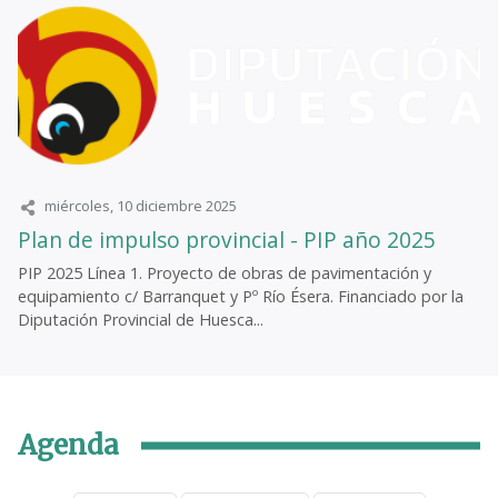
miércoles, 10 diciembre 2025
Plan de impulso provincial - PIP año 2025
PIP 2025 Línea 1. Proyecto de obras de pavimentación y
equipamiento c/ Barranquet y Pº Río Ésera. Financiado por la
Diputación Provincial de Huesca...
Agenda