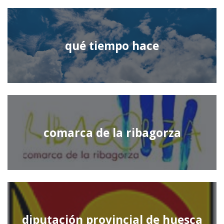
qué tiempo hace
comarca de la ribagorza
diputación provincial de huesca