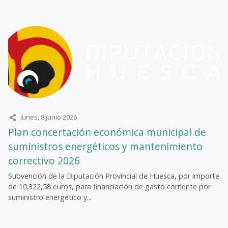
lunes, 8 junio 2026
Plan concertación económica municipal de
suministros energéticos y mantenimiento
correctivo 2026
Subvención de la Diputación Provincial de Huesca, por importe
de 10.322,58 euros, para financiación de gasto corriente por
suministro energético y...