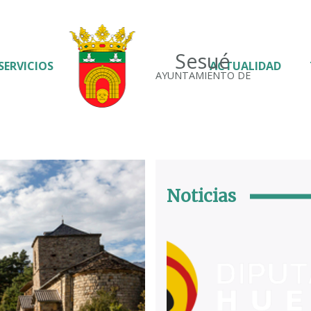
Sesué
SERVICIOS
ACTUALIDAD
AYUNTAMIENTO DE
Noticias