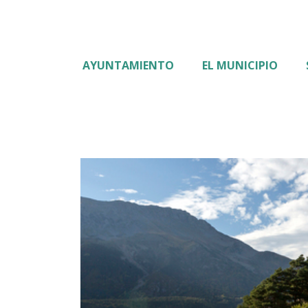
AYUNTAMIENTO
EL MUNICIPIO