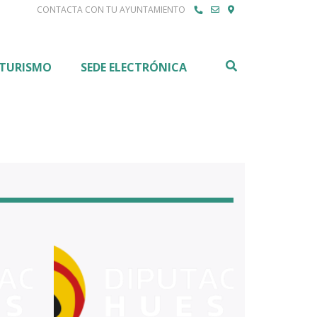
CONTACTA CON TU AYUNTAMIENTO
Buscar
TURISMO
SEDE ELECTRÓNICA