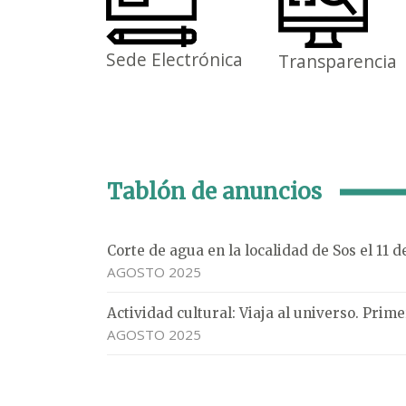
Sede Electrónica
Transparencia
Tablón de anuncios
Corte de agua en la localidad de Sos el 11 
AGOSTO 2025
Actividad cultural: Viaja al universo. Pri
AGOSTO 2025