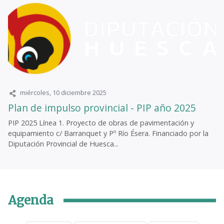
miércoles, 10 diciembre 2025
Plan de impulso provincial - PIP año 2025
PIP 2025 Línea 1. Proyecto de obras de pavimentación y
equipamiento c/ Barranquet y Pº Río Ésera. Financiado por la
Diputación Provincial de Huesca...
Agenda