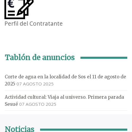
Perfil del Contratante
Tablón de anuncios
Corte de agua en la localidad de Sos el 11 de agosto de
07 AGOSTO 2025
2025
Actividad cultural: Viaja al universo. Primera parada
07 AGOSTO 2025
Sesué
Noticias