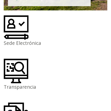
Sede Electrónica
Transparencia