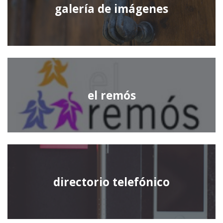
galería de imágenes
el remós
directorio telefónico