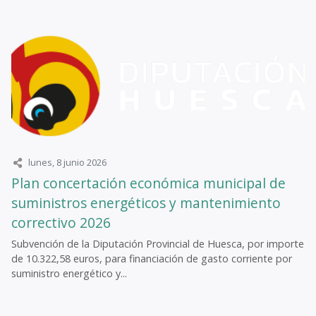
lunes, 8 junio 2026
Plan concertación económica municipal de
suministros energéticos y mantenimiento
correctivo 2026
Subvención de la Diputación Provincial de Huesca, por importe
de 10.322,58 euros, para financiación de gasto corriente por
suministro energético y...