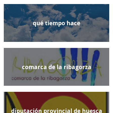
qué tiempo hace
comarca de la ribagorza
diputación provincial de huesca