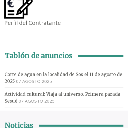
Perfil del Contratante
Tablón de anuncios
Corte de agua en la localidad de Sos el 11 de agosto de
07 AGOSTO 2025
2025
Actividad cultural: Viaja al universo. Primera parada
07 AGOSTO 2025
Sesué
Noticias