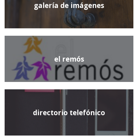
galería de imágenes
el remós
directorio telefónico