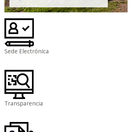
Sede Electrónica
Transparencia