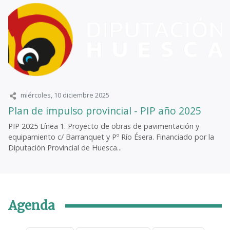
miércoles, 10 diciembre 2025
Plan de impulso provincial - PIP año 2025
PIP 2025 Línea 1. Proyecto de obras de pavimentación y
equipamiento c/ Barranquet y Pº Río Ésera. Financiado por la
Diputación Provincial de Huesca...
Agenda