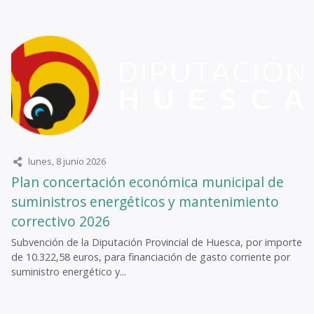
lunes, 8 junio 2026
Plan concertación económica municipal de
suministros energéticos y mantenimiento
correctivo 2026
Subvención de la Diputación Provincial de Huesca, por importe
de 10.322,58 euros, para financiación de gasto corriente por
suministro energético y...