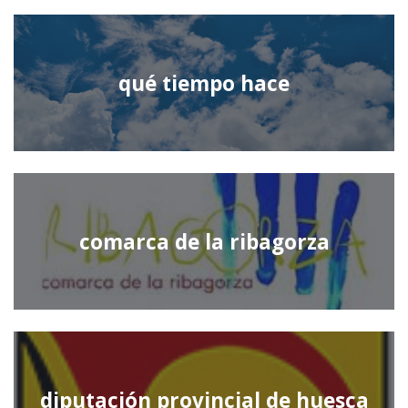
qué tiempo hace
comarca de la ribagorza
diputación provincial de huesca