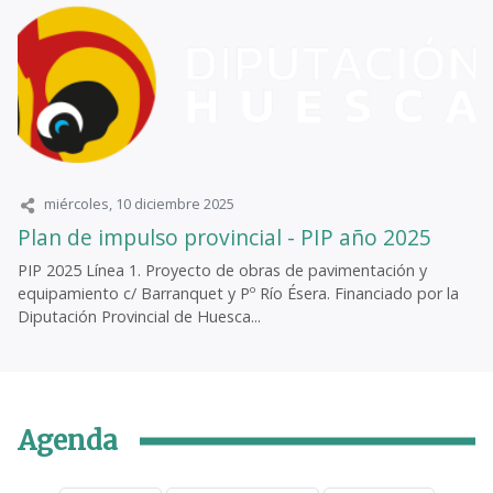
miércoles, 10 diciembre 2025
Plan de impulso provincial - PIP año 2025
PIP 2025 Línea 1. Proyecto de obras de pavimentación y
equipamiento c/ Barranquet y Pº Río Ésera. Financiado por la
Diputación Provincial de Huesca...
Agenda