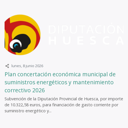
lunes, 8 junio 2026
Plan concertación económica municipal de
suministros energéticos y mantenimiento
correctivo 2026
Subvención de la Diputación Provincial de Huesca, por importe
de 10.322,58 euros, para financiación de gasto corriente por
suministro energético y...