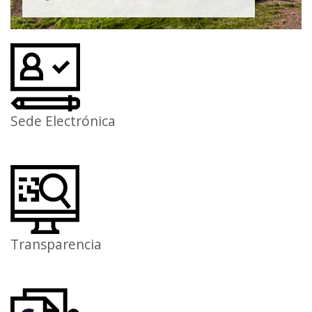
Sede Electrónica
Transparencia