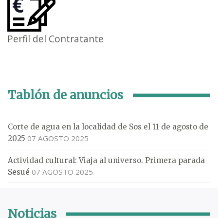
Perfil del Contratante
Tablón de anuncios
Corte de agua en la localidad de Sos el 11 de agosto de
07 AGOSTO 2025
2025
Actividad cultural: Viaja al universo. Primera parada
07 AGOSTO 2025
Sesué
Noticias