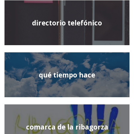
directorio telefónico
qué tiempo hace
comarca de la ribagorza