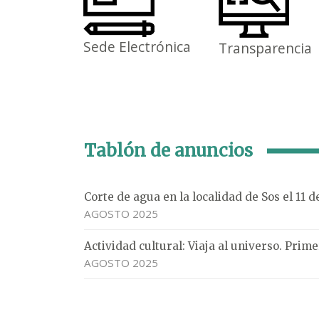
Sede Electrónica
Transparencia
Tablón de anuncios
Corte de agua en la localidad de Sos el 11 
AGOSTO 2025
Actividad cultural: Viaja al universo. Pri
AGOSTO 2025