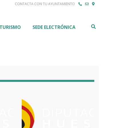
CONTACTA CON TU AYUNTAMIENTO
Buscar
TURISMO
SEDE ELECTRÓNICA