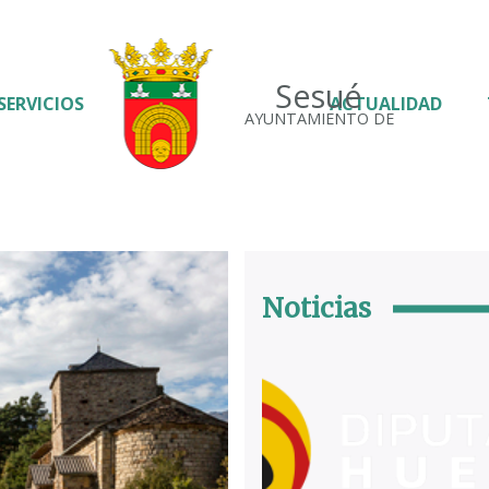
Sesué
SERVICIOS
ACTUALIDAD
AYUNTAMIENTO DE
Noticias