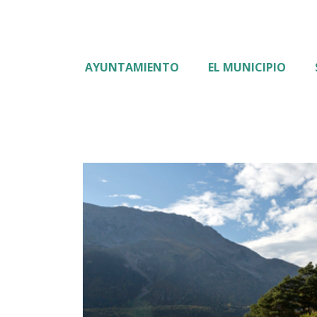
AYUNTAMIENTO
EL MUNICIPIO