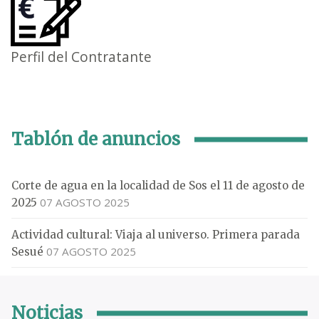
Perfil del Contratante
Tablón de anuncios
Corte de agua en la localidad de Sos el 11 de agosto de
07 AGOSTO 2025
2025
Actividad cultural: Viaja al universo. Primera parada
07 AGOSTO 2025
Sesué
Noticias