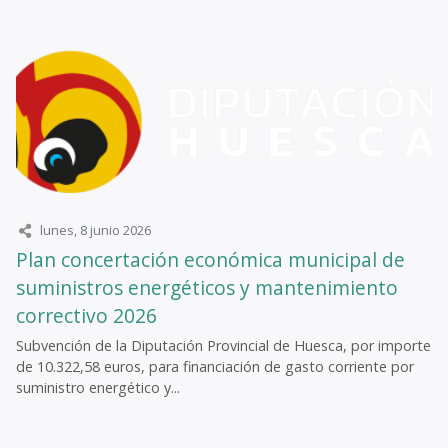
lunes, 8 junio 2026
Plan concertación económica municipal de
suministros energéticos y mantenimiento
correctivo 2026
Subvención de la Diputación Provincial de Huesca, por importe
de 10.322,58 euros, para financiación de gasto corriente por
suministro energético y...