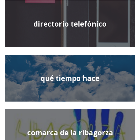
directorio telefónico
qué tiempo hace
comarca de la ribagorza