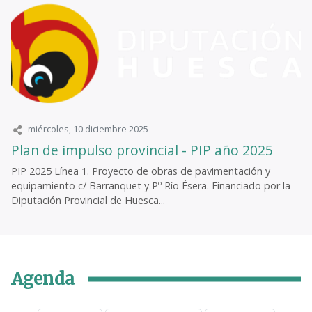
miércoles, 10 diciembre 2025
Plan de impulso provincial - PIP año 2025
PIP 2025 Línea 1. Proyecto de obras de pavimentación y
equipamiento c/ Barranquet y Pº Río Ésera. Financiado por la
Diputación Provincial de Huesca...
Agenda