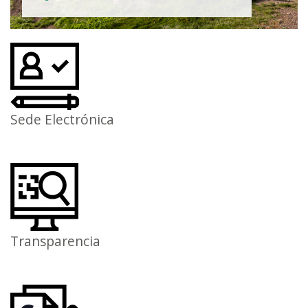
Sede Electrónica
Transparencia