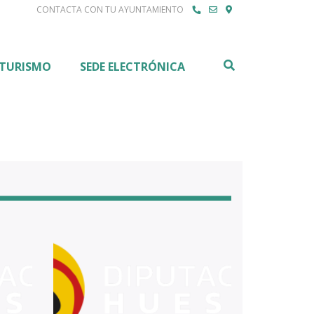
CONTACTA CON TU AYUNTAMIENTO
Buscar
TURISMO
SEDE ELECTRÓNICA