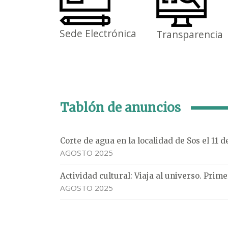
Sede Electrónica
Transparencia
Tablón de anuncios
Corte de agua en la localidad de Sos el 11 
AGOSTO 2025
Actividad cultural: Viaja al universo. Pri
AGOSTO 2025