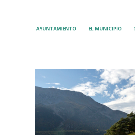
AYUNTAMIENTO
EL MUNICIPIO