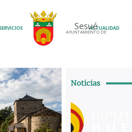
Sesué
SERVICIOS
ACTUALIDAD
AYUNTAMIENTO DE
Noticias