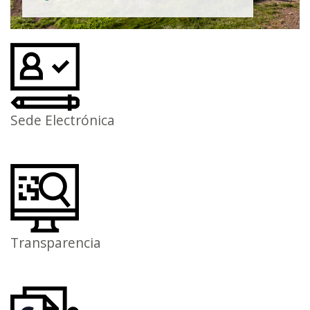
Sede Electrónica
Transparencia