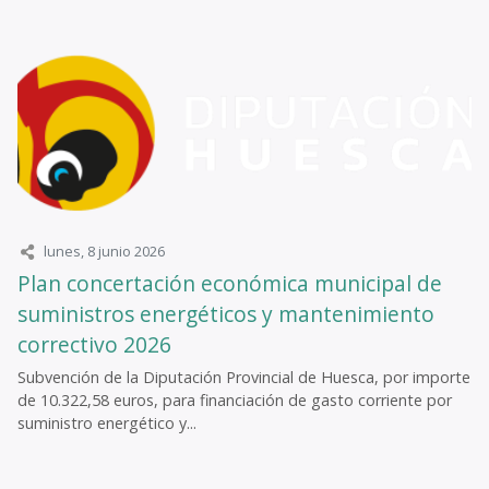
lunes, 8 junio 2026
Plan concertación económica municipal de
suministros energéticos y mantenimiento
correctivo 2026
Subvención de la Diputación Provincial de Huesca, por importe
de 10.322,58 euros, para financiación de gasto corriente por
suministro energético y...