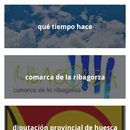
qué tiempo hace
comarca de la ribagorza
diputación provincial de huesca