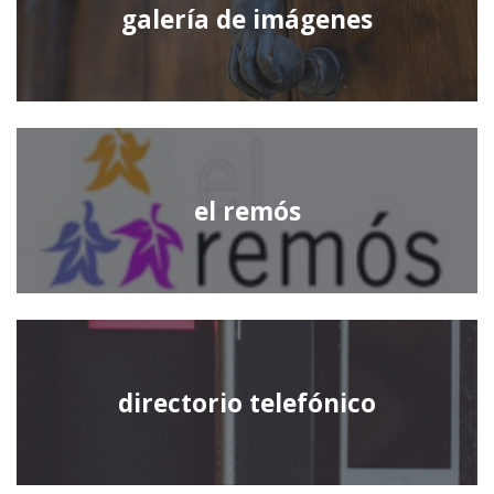
galería de imágenes
el remós
directorio telefónico