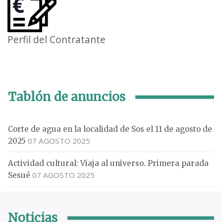
Perfil del Contratante
Tablón de anuncios
Corte de agua en la localidad de Sos el 11 de agosto de
07 AGOSTO 2025
2025
Actividad cultural: Viaja al universo. Primera parada
07 AGOSTO 2025
Sesué
Noticias