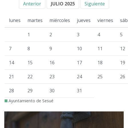
Anterior
JULIO 2025
Siguiente
lunes
martes
miércoles
jueves
viernes
sáb
1
2
3
4
5
7
8
9
10
11
12
14
15
16
17
18
19
21
22
23
24
25
26
28
29
30
31
Ayuntamiento de Sesué