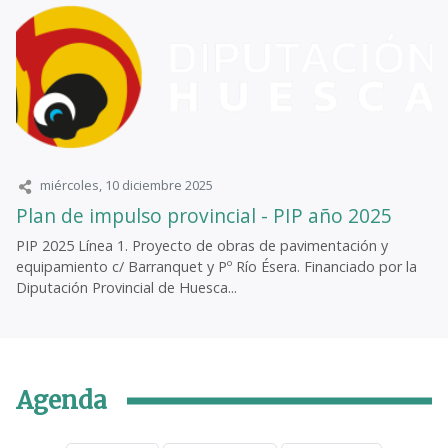
miércoles, 10 diciembre 2025
Plan de impulso provincial - PIP año 2025
PIP 2025 Línea 1. Proyecto de obras de pavimentación y
equipamiento c/ Barranquet y Pº Río Ésera. Financiado por la
Diputación Provincial de Huesca...
Agenda