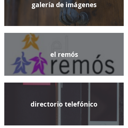
galería de imágenes
el remós
directorio telefónico