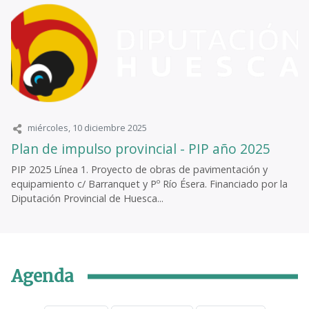
miércoles, 10 diciembre 2025
Plan de impulso provincial - PIP año 2025
PIP 2025 Línea 1. Proyecto de obras de pavimentación y
equipamiento c/ Barranquet y Pº Río Ésera. Financiado por la
Diputación Provincial de Huesca...
Agenda