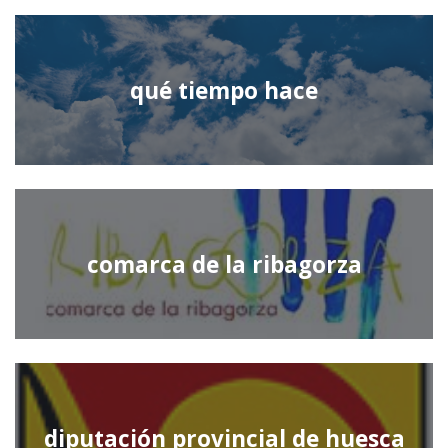
qué tiempo hace
comarca de la ribagorza
diputación provincial de huesca