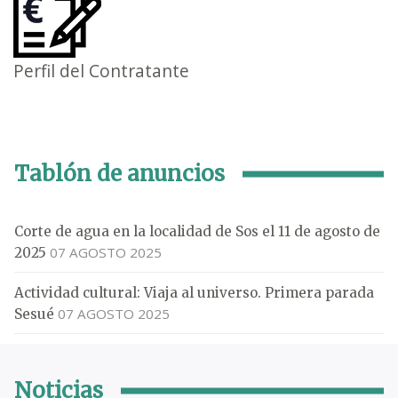
Perfil del Contratante
Tablón de anuncios
Corte de agua en la localidad de Sos el 11 de agosto de
07 AGOSTO 2025
2025
Actividad cultural: Viaja al universo. Primera parada
07 AGOSTO 2025
Sesué
Noticias