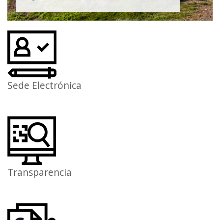
Sede Electrónica
Transparencia