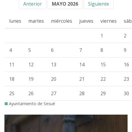
Anterior
MAYO 2026
Siguiente
lunes
martes
miércoles
jueves
viernes
sáb
1
2
4
5
6
7
8
9
11
12
13
14
15
16
18
19
20
21
22
23
25
26
27
28
29
30
Ayuntamiento de Sesué