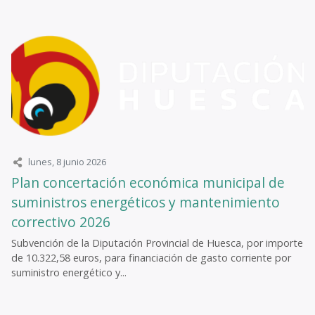
lunes, 8 junio 2026
Plan concertación económica municipal de
suministros energéticos y mantenimiento
correctivo 2026
Subvención de la Diputación Provincial de Huesca, por importe
de 10.322,58 euros, para financiación de gasto corriente por
suministro energético y...