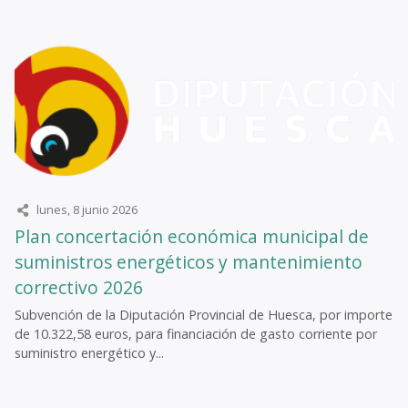
lunes, 8 junio 2026
Plan concertación económica municipal de
suministros energéticos y mantenimiento
correctivo 2026
Subvención de la Diputación Provincial de Huesca, por importe
de 10.322,58 euros, para financiación de gasto corriente por
suministro energético y...