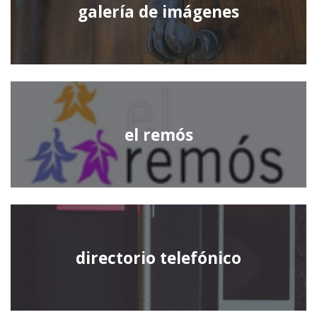
galería de imágenes
el remós
directorio telefónico