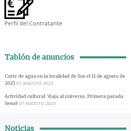
Perfil del Contratante
Tablón de anuncios
Corte de agua en la localidad de Sos el 11 de agosto de
07 AGOSTO 2025
2025
Actividad cultural: Viaja al universo. Primera parada
07 AGOSTO 2025
Sesué
Noticias