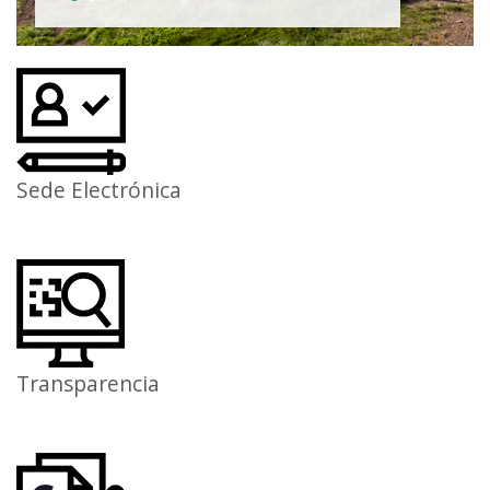
Sede Electrónica
Transparencia