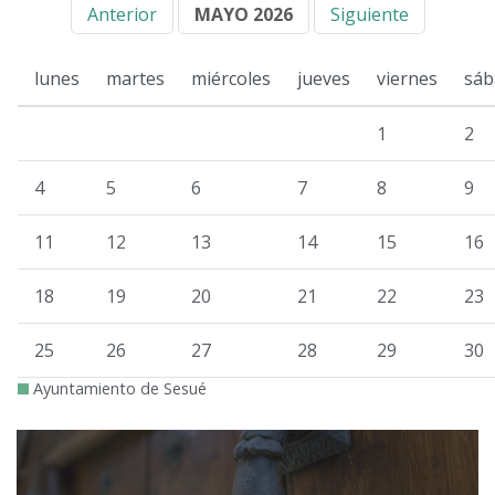
Anterior
MAYO 2026
Siguiente
lunes
martes
miércoles
jueves
viernes
sáb
1
2
4
5
6
7
8
9
11
12
13
14
15
16
18
19
20
21
22
23
25
26
27
28
29
30
Ayuntamiento de Sesué