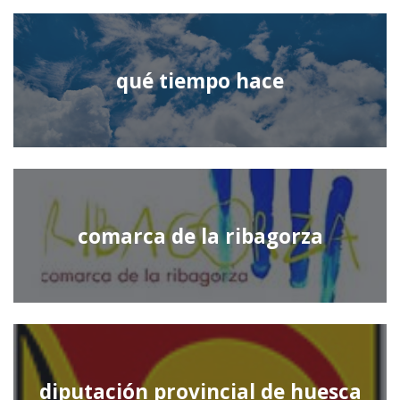
qué tiempo hace
comarca de la ribagorza
diputación provincial de huesca