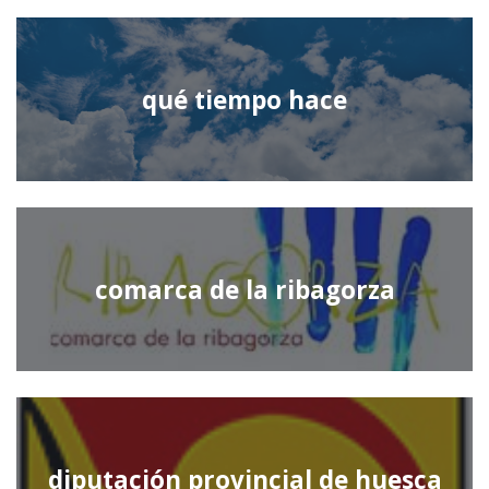
qué tiempo hace
comarca de la ribagorza
diputación provincial de huesca