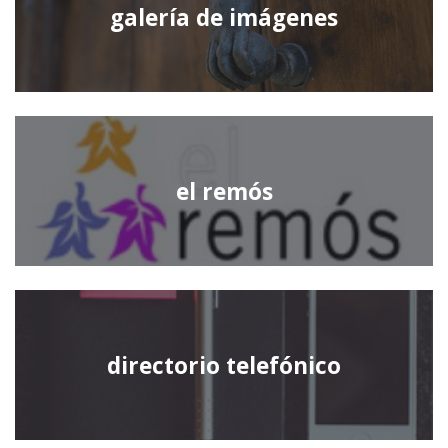
galería de imágenes
el remós
directorio telefónico