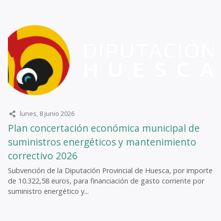
lunes, 8 junio 2026
Plan concertación económica municipal de
suministros energéticos y mantenimiento
correctivo 2026
Subvención de la Diputación Provincial de Huesca, por importe
de 10.322,58 euros, para financiación de gasto corriente por
suministro energético y...