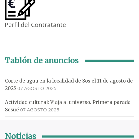
Perfil del Contratante
Tablón de anuncios
Corte de agua en la localidad de Sos el 11 de agosto de
07 AGOSTO 2025
2025
Actividad cultural: Viaja al universo. Primera parada
07 AGOSTO 2025
Sesué
Noticias