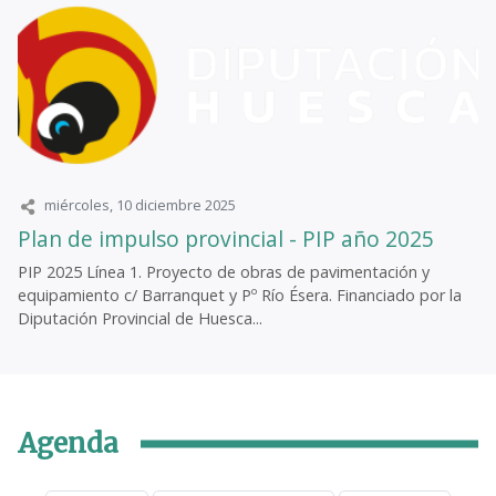
miércoles, 10 diciembre 2025
Plan de impulso provincial - PIP año 2025
PIP 2025 Línea 1. Proyecto de obras de pavimentación y
equipamiento c/ Barranquet y Pº Río Ésera. Financiado por la
Diputación Provincial de Huesca...
Agenda