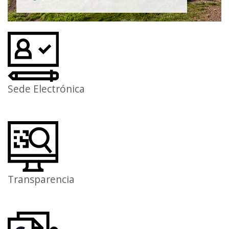
Sede Electrónica
Transparencia