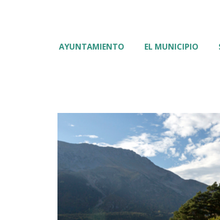
AYUNTAMIENTO
EL MUNICIPIO