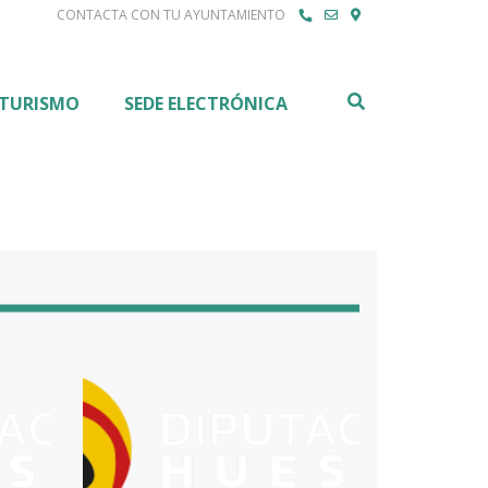
CONTACTA CON TU AYUNTAMIENTO
Buscar
TURISMO
SEDE ELECTRÓNICA