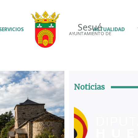
Sesué
SERVICIOS
ACTUALIDAD
AYUNTAMIENTO DE
Noticias