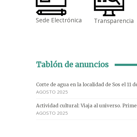
Sede Electrónica
Transparencia
Tablón de anuncios
Corte de agua en la localidad de Sos el 11 
AGOSTO 2025
Actividad cultural: Viaja al universo. Pri
AGOSTO 2025