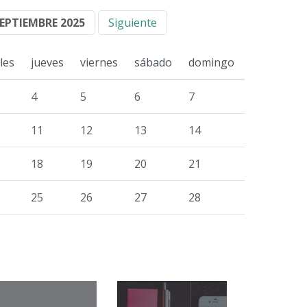
EPTIEMBRE 2025
Siguiente
les
jueves
viernes
sábado
domingo
4
5
6
7
11
12
13
14
18
19
20
21
25
26
27
28